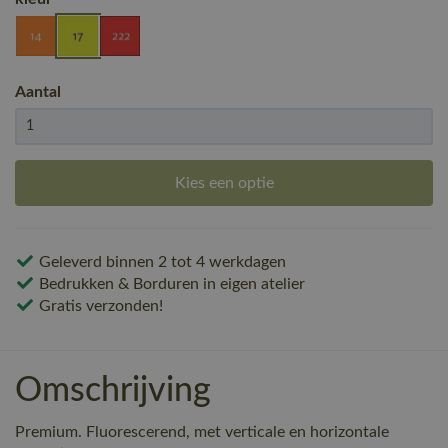
Aantal
Kies een optie
Geleverd binnen 2 tot 4 werkdagen
Bedrukken & Borduren in eigen atelier
Gratis verzonden!
Omschrijving
Premium. Fluorescerend, met verticale en horizontale