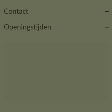
Contact
Openingstijden