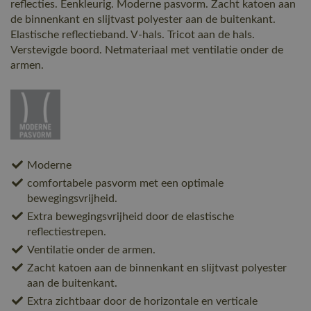
reflecties. Eenkleurig. Moderne pasvorm. Zacht katoen aan
de binnenkant en slijtvast polyester aan de buitenkant.
Elastische reflectieband. V-hals. Tricot aan de hals.
Verstevigde boord. Netmateriaal met ventilatie onder de
armen.
Moderne
comfortabele pasvorm met een optimale
bewegingsvrijheid.
Extra bewegingsvrijheid door de elastische
reflectiestrepen.
Ventilatie onder de armen.
Zacht katoen aan de binnenkant en slijtvast polyester
aan de buitenkant.
Extra zichtbaar door de horizontale en verticale