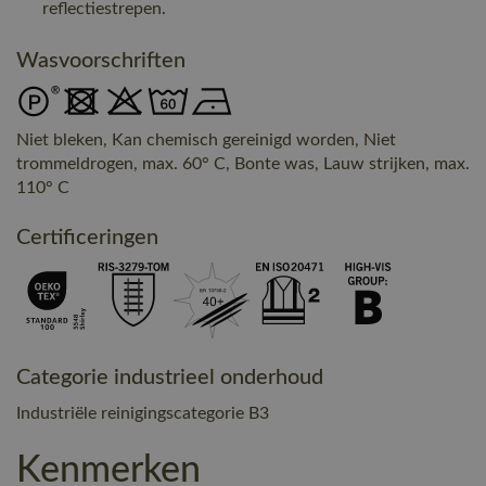
reflectiestrepen.
Wasvoorschriften
Niet bleken, Kan chemisch gereinigd worden, Niet
trommeldrogen, max. 60° C, Bonte was, Lauw strijken, max.
110° C
Certificeringen
Categorie industrieel onderhoud
Industriële reinigingscategorie B3
Kenmerken