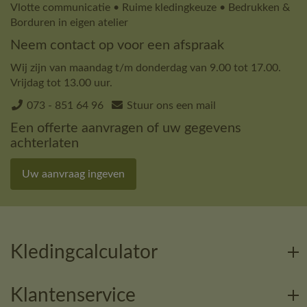
Vlotte communicatie • Ruime kledingkeuze • Bedrukken &
Borduren in eigen atelier
Neem contact op voor een afspraak
Wij zijn van maandag t/m donderdag van 9.00 tot 17.00.
Vrijdag tot 13.00 uur.
073 - 851 64 96
Stuur ons een mail
Een offerte aanvragen of uw gegevens
achterlaten
Uw aanvraag ingeven
Kledingcalculator
Klantenservice