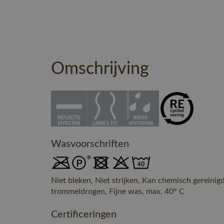
Omschrijving
Wasvoorschriften
Niet bleken, Niet strijken, Kan chemisch gereinig
trommeldrogen, Fijne was, max. 40° C
Certificeringen