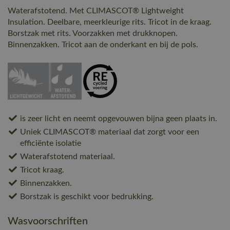
Waterafstotend. Met CLIMASCOT® Lightweight
Insulation. Deelbare, meerkleurige rits. Tricot in de kraag.
Borstzak met rits. Voorzakken met drukknopen.
Binnenzakken. Tricot aan de onderkant en bij de pols.
is zeer licht en neemt opgevouwen bijna geen plaats in.
Uniek CLIMASCOT® materiaal dat zorgt voor een
efficiënte isolatie
Waterafstotend materiaal.
Tricot kraag.
Binnenzakken.
Borstzak is geschikt voor bedrukking.
Wasvoorschriften