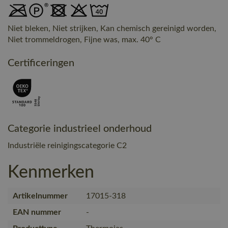
Niet bleken, Niet strijken, Kan chemisch gereinigd worden,
Niet trommeldrogen, Fijne was, max. 40° C
Certificeringen
Categorie industrieel onderhoud
Industriële reinigingscategorie C2
Kenmerken
Artikelnummer
17015-318
EAN nummer
-