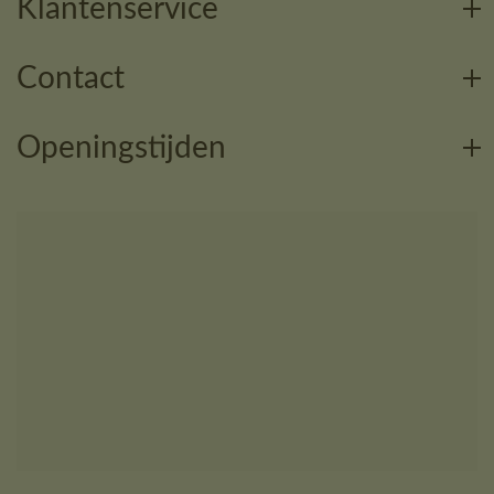
Klantenservice
Contact
Openingstijden