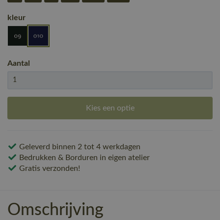
kleur
Aantal
Kies een optie
Geleverd binnen 2 tot 4 werkdagen
Bedrukken & Borduren in eigen atelier
Gratis verzonden!
Omschrijving