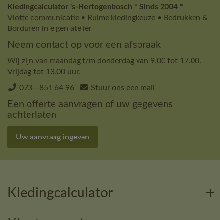
Kledingcalculator 's-Hertogenbosch * Sinds 2004 *
Vlotte communicatie • Ruime kledingkeuze • Bedrukken &
Borduren in eigen atelier
Neem contact op voor een afspraak
Wij zijn van maandag t/m donderdag van 9.00 tot 17.00.
Vrijdag tot 13.00 uur.
073 - 851 64 96
Stuur ons een mail
Een offerte aanvragen of uw gegevens
achterlaten
Uw aanvraag ingeven
Kledingcalculator