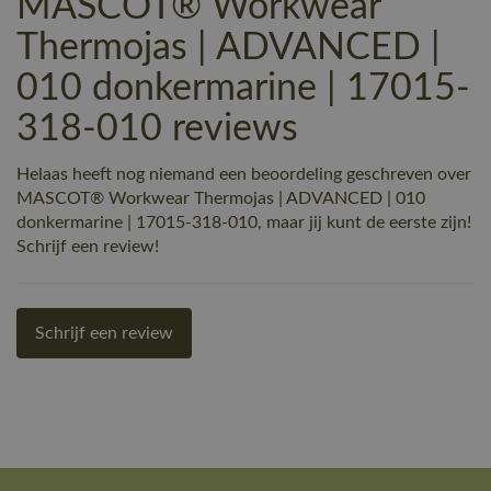
MASCOT® Workwear
Thermojas | ADVANCED |
010 donkermarine | 17015-
318-010 reviews
Helaas heeft nog niemand een beoordeling geschreven over
MASCOT® Workwear Thermojas | ADVANCED | 010
donkermarine | 17015-318-010, maar jij kunt de eerste zijn!
Schrijf een review!
Schrijf een review