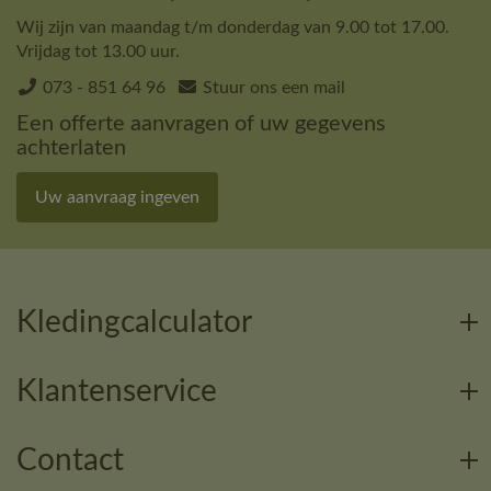
Wij zijn van maandag t/m donderdag van 9.00 tot 17.00.
Vrijdag tot 13.00 uur.
073 - 851 64 96
Stuur ons een mail
Een offerte aanvragen of uw gegevens
achterlaten
Uw aanvraag ingeven
Kledingcalculator
Klantenservice
Contact