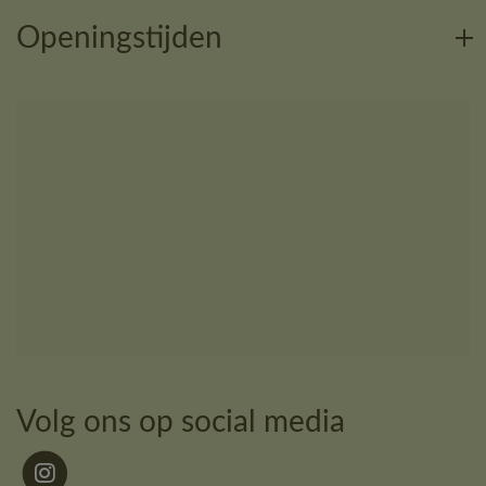
Openingstijden
Volg ons op social media