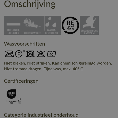
Omschrijving
Wasvoorschriften
Niet bleken, Niet strijken, Kan chemisch gereinigd worden,
Niet trommeldrogen, Fijne was, max. 40° C
Certificeringen
Categorie industrieel onderhoud