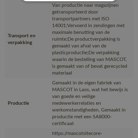
Van productie naar magazijnen
getransporteerd door
transportpartners met ISO
14001;Vervoerd in zendingen met
maximale benutting van de
Transport en
ruimte;De productverpakking is
verpakking
gemaakt van afval van de
plasticproductie;De verpakking
waarin de bestelling van MASCOT,
is gemaakt van of bevat gerecycled
materiaal
Gemaakt in de eigen fabriek van
MASCOT in Laos, wat het bewijs is
van goede en veilige
Productie
medewerkerrelaties en
werkomstandigheden, Gemaakt in
productie met een SA8000-
certificaat
https://mascotsitecore-