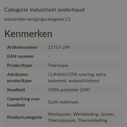
Categorie industrieel onderhoud
Industriële reinigingscategorie C1
Kenmerken
Artikelnummer
15715-249
EAN nummer
-
Producttype
Thermojas
Attributen
CLIMASCOT®-voering, extra
producttype
isolerend, waterafstotend
Kwaliteit
100% polyester (249)
Opmerking over
Quilt materiaal.
kwaliteit
Werkjassen, Werkkleding, Jassen,
Productcategorie
Thermojassen, Thermokleding