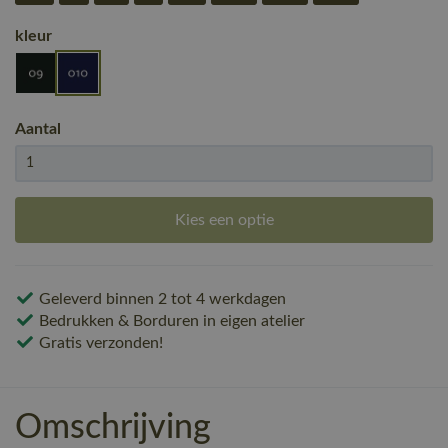
kleur
Aantal
Kies een optie
Geleverd binnen 2 tot 4 werkdagen
Bedrukken & Borduren in eigen atelier
Gratis verzonden!
Omschrijving