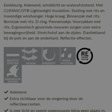
Eenkleurig. Ademend, winddicht en waterafstotend. Met
CLIMASCOT® Lightweight Insulation. Sluiting met rits en
inwendige windvanger. Hoge kraag. Binnenzak met rits.
Borstzak met rits. D-ring. Pennenzakje. Voorzakken met
rits. Ergonomisch gevormde mouwen zorgen voor extra
bewegingsvrijheid. Stretchstof aan de zijden. Elastiekband
bij de pols en aan de onderkant. Reflectie-effecten.
Ademend
Extra zichtbaar voor de omgeving door de
reflectieaccenten.
is zeer licht en neemt opgevouwen bijna geen plaats in.