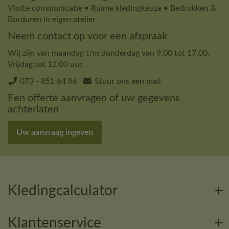
Vlotte communicatie • Ruime kledingkeuze • Bedrukken &
Borduren in eigen atelier
Neem contact op voor een afspraak
Wij zijn van maandag t/m donderdag van 9.00 tot 17.00.
Vrijdag tot 13.00 uur.
073 - 851 64 96
Stuur ons een mail
Een offerte aanvragen of uw gegevens
achterlaten
Uw aanvraag ingeven
Kledingcalculator
Klantenservice