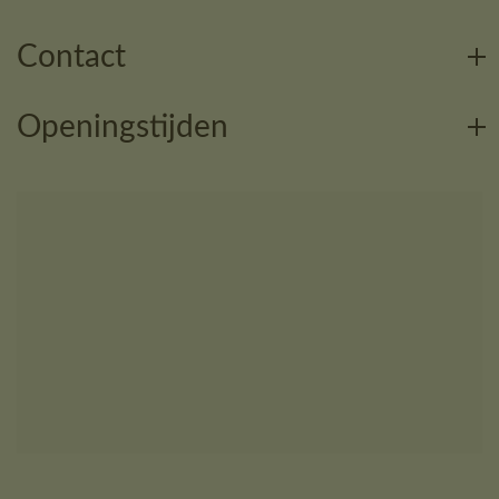
Contact
Openingstijden