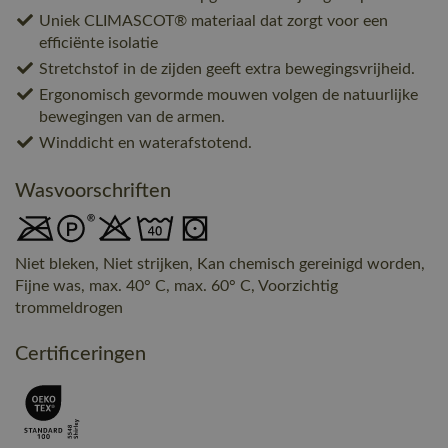
Uniek CLIMASCOT® materiaal dat zorgt voor een
efficiënte isolatie
Stretchstof in de zijden geeft extra bewegingsvrijheid.
Ergonomisch gevormde mouwen volgen de natuurlijke
bewegingen van de armen.
Winddicht en waterafstotend.
Wasvoorschriften
Niet bleken, Niet strijken, Kan chemisch gereinigd worden,
Fijne was, max. 40° C, max. 60° C, Voorzichtig
trommeldrogen
Certificeringen