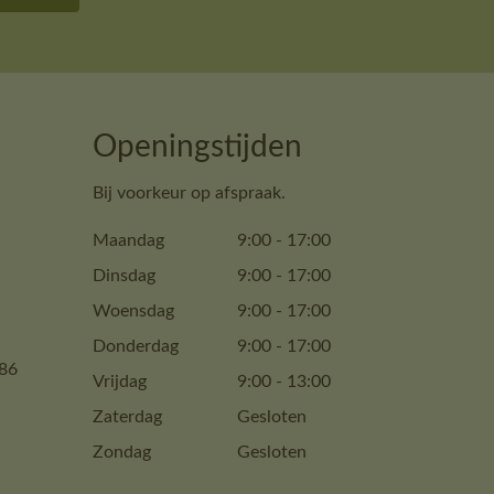
Openingstijden
Bij voorkeur op afspraak.
Maandag
9:00
-
17:00
Dinsdag
9:00
-
17:00
Woensdag
9:00
-
17:00
Donderdag
9:00
-
17:00
86
Vrijdag
9:00
-
13:00
Zaterdag
Gesloten
Zondag
Gesloten