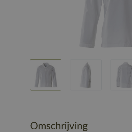
Omschrijving