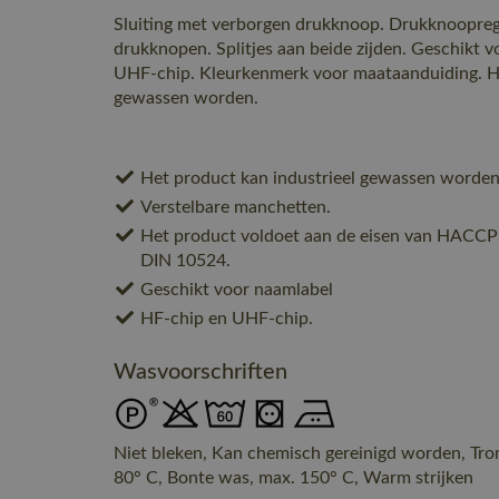
Sluiting met verborgen drukknoop. Drukknoopregu
drukknopen. Splitjes aan beide zijden. Geschikt 
UHF-chip. Kleurkenmerk voor maataanduiding. He
gewassen worden.
Het product kan industrieel gewassen worden
Verstelbare manchetten.
Het product voldoet aan de eisen van HACCP
DIN 10524.
Geschikt voor naamlabel
HF-chip en UHF-chip.
Wasvoorschriften
Niet bleken, Kan chemisch gereinigd worden, Tr
80° C, Bonte was, max. 150° C, Warm strijken