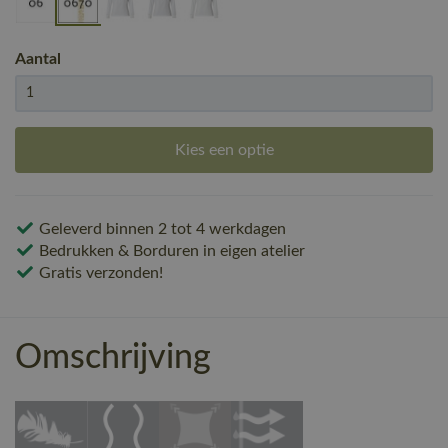
Aantal
Kies een optie
Geleverd binnen 2 tot 4 werkdagen
Bedrukken & Borduren in eigen atelier
Gratis verzonden!
Omschrijving