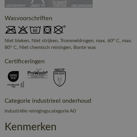
Wasvoorschriften
Niet bleken, Niet strijken, Trommeldrogen, max. 60° C, max.
80° C, Niet chemisch reiningen, Bonte was
Certificeringen
Categorie industrieel onderhoud
Industriële reinigingscategorie A0
Kenmerken