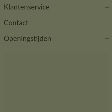
Klantenservice
Contact
Openingstijden