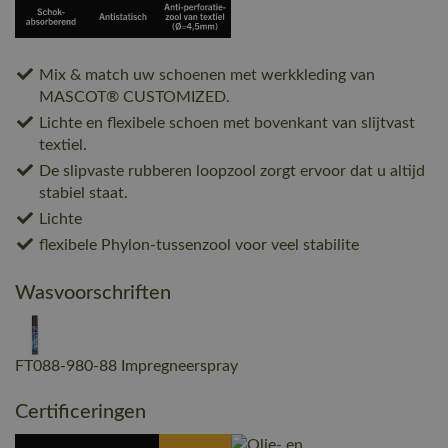
Mix & match uw schoenen met werkkleding van
MASCOT® CUSTOMIZED.
Lichte en flexibele schoen met bovenkant van slijtvast
textiel.
De slipvaste rubberen loopzool zorgt ervoor dat u altijd
stabiel staat.
Lichte
flexibele Phylon-tussenzool voor veel stabilite
Wasvoorschriften
FT088-980-88 Impregneerspray
Certificeringen