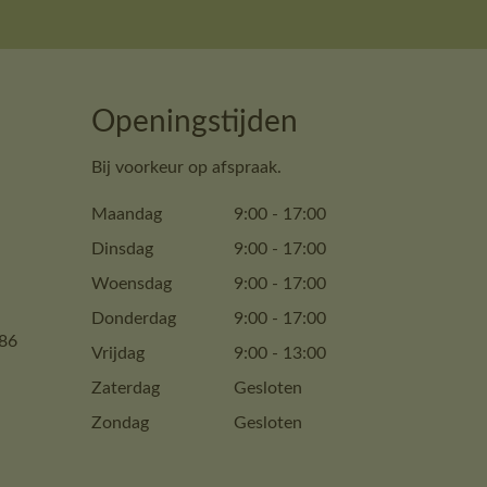
Openingstijden
Bij voorkeur op afspraak.
Maandag
9:00
-
17:00
Dinsdag
9:00
-
17:00
Woensdag
9:00
-
17:00
Donderdag
9:00
-
17:00
86
Vrijdag
9:00
-
13:00
Zaterdag
Gesloten
Zondag
Gesloten