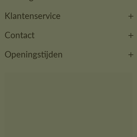
Klantenservice
Contact
Openingstijden