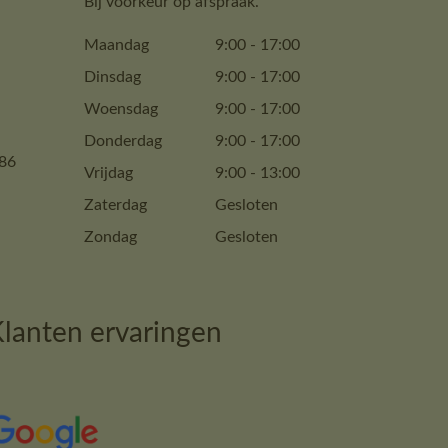
Bij voorkeur op afspraak.
Maandag
9:00
-
17:00
Dinsdag
9:00
-
17:00
Woensdag
9:00
-
17:00
Donderdag
9:00
-
17:00
86
Vrijdag
9:00
-
13:00
Zaterdag
Gesloten
Zondag
Gesloten
lanten ervaringen