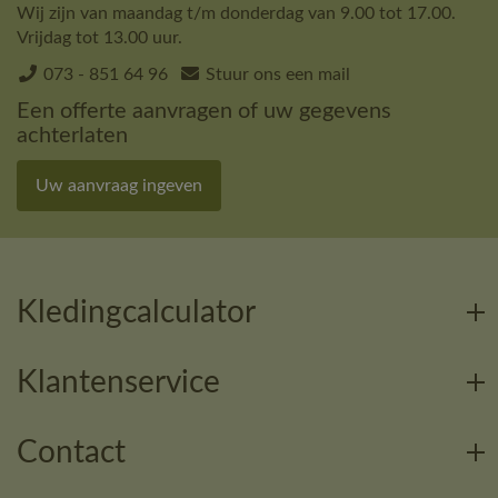
Wij zijn van maandag t/m donderdag van 9.00 tot 17.00.
Vrijdag tot 13.00 uur.
073 - 851 64 96
Stuur ons een mail
Een offerte aanvragen of uw gegevens
achterlaten
Uw aanvraag ingeven
Kledingcalculator
Klantenservice
Contact