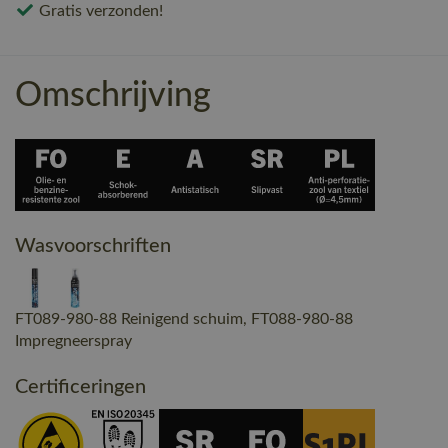
Gratis verzonden!
Omschrijving
Wasvoorschriften
FT089-980-88 Reinigend schuim, FT088-980-88
Impregneerspray
Certificeringen