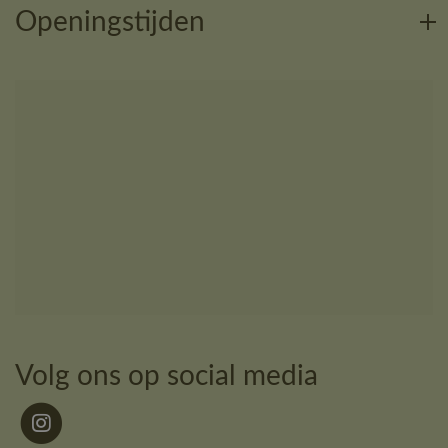
Openingstijden
Volg ons op social media