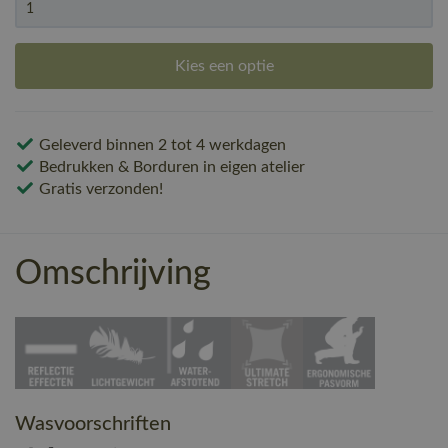
Kies een optie
Geleverd binnen 2 tot 4 werkdagen
Bedrukken & Borduren in eigen atelier
Gratis verzonden!
Omschrijving
Wasvoorschriften