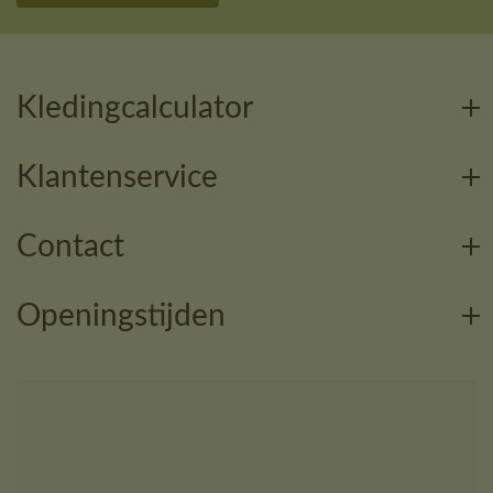
Kledingcalculator
Klantenservice
Contact
Openingstijden