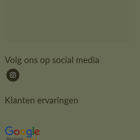
Volg ons op social media
Klanten ervaringen