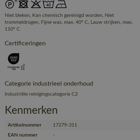
Niet bleken, Kan chemisch gereinigd worden, Niet
trommeldrogen, Fijne was, max. 40° C, Lauw strijken, max.
110° C
Certificeringen
Categorie industrieel onderhoud
Industriële reinigingscategorie C2
Kenmerken
Artikelnummer
17279-311
EAN nummer
-