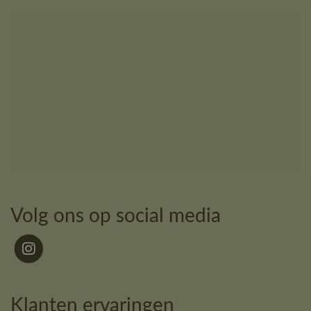
Volg ons op social media
Klanten ervaringen