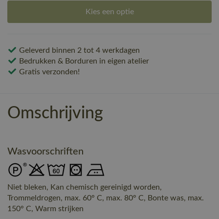
Kies een optie
Geleverd binnen 2 tot 4 werkdagen
Bedrukken & Borduren in eigen atelier
Gratis verzonden!
Omschrijving
Wasvoorschriften
Niet bleken, Kan chemisch gereinigd worden,
Trommeldrogen, max. 60° C, max. 80° C, Bonte was, max.
150° C, Warm strijken