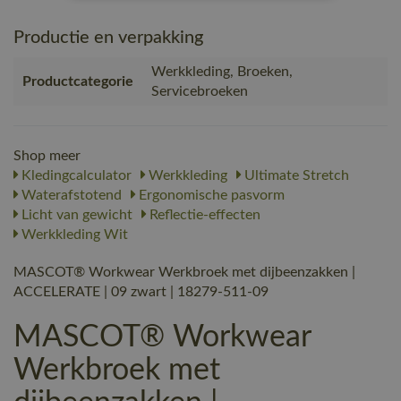
Productie en verpakking
Werkkleding, Broeken,
Productcategorie
Servicebroeken
Shop meer
Kledingcalculator
Werkkleding
Ultimate Stretch
Waterafstotend
Ergonomische pasvorm
Licht van gewicht
Reflectie-effecten
Werkkleding Wit
MASCOT® Workwear Werkbroek met dijbeenzakken |
ACCELERATE | 09 zwart | 18279-511-09
MASCOT® Workwear
Werkbroek met