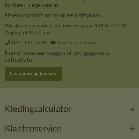
Borduren in eigen atelier
Neem contact op voor een afspraak
Wij zijn van maandag t/m donderdag van 9.00 tot 17.00.
Vrijdag tot 13.00 uur.
073 - 851 64 96
Stuur ons een mail
Een offerte aanvragen of uw gegevens
achterlaten
Uw aanvraag ingeven
Kledingcalculator
Klantenservice