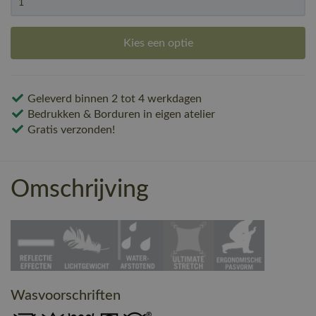
Kies een optie
Geleverd binnen 2 tot 4 werkdagen
Bedrukken & Borduren in eigen atelier
Gratis verzonden!
Omschrijving
Wasvoorschriften