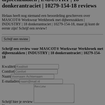
donkerantraciet | 10279-154-18 reviews
Helaas heeft nog niemand een beoordeling geschreven over
MASCOT® Workwear Werkbroek met dijbeenzakken |
INDUSTRY | 18 donkerantraciet | 10279-154-18, maar jij kunt de
eerste zijn! Schrijf een review!
Schrijf een review
Schrijf een review voor MASCOT® Workwear Werkbroek met
dijbeenzakken | INDUSTRY | 18 donkerantraciet | 10279-154-
18
Kwaliteit
Comfort
Naam
E-mailadres
Schrijf hier je review