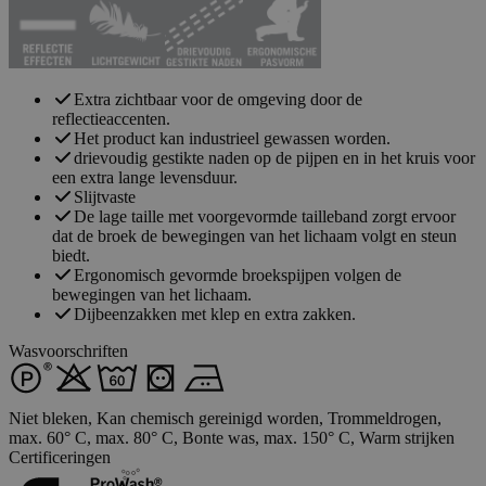
Extra zichtbaar voor de omgeving door de
reflectieaccenten.
Het product kan industrieel gewassen worden.
drievoudig gestikte naden op de pijpen en in het kruis voor
een extra lange levensduur.
Slijtvaste
De lage taille met voorgevormde tailleband zorgt ervoor
dat de broek de bewegingen van het lichaam volgt en steun
biedt.
Ergonomisch gevormde broekspijpen volgen de
bewegingen van het lichaam.
Dijbeenzakken met klep en extra zakken.
Wasvoorschriften
Niet bleken, Kan chemisch gereinigd worden, Trommeldrogen,
max. 60° C, max. 80° C, Bonte was, max. 150° C, Warm strijken
Certificeringen