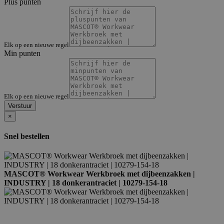
Plus punten
Elk op een nieuwe regel
Min punten
Elk op een nieuwe regel
Verstuur
×
Snel bestellen
MASCOT® Workwear Werkbroek met dijbeenzakken |
INDUSTRY | 18 donkerantraciet | 10279-154-18