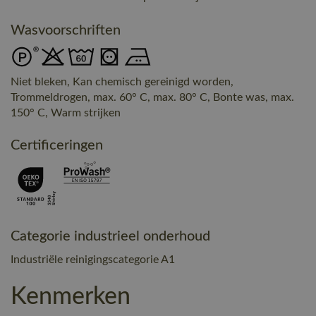
Wasvoorschriften
Niet bleken, Kan chemisch gereinigd worden,
Trommeldrogen, max. 60° C, max. 80° C, Bonte was, max.
150° C, Warm strijken
Certificeringen
Categorie industrieel onderhoud
Industriële reinigingscategorie A1
Kenmerken