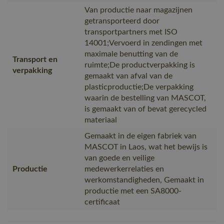
Van productie naar magazijnen
getransporteerd door
transportpartners met ISO
14001;Vervoerd in zendingen met
maximale benutting van de
Transport en
ruimte;De productverpakking is
verpakking
gemaakt van afval van de
plasticproductie;De verpakking
waarin de bestelling van MASCOT,
is gemaakt van of bevat gerecycled
materiaal
Gemaakt in de eigen fabriek van
MASCOT in Laos, wat het bewijs is
van goede en veilige
Productie
medewerkerrelaties en
werkomstandigheden, Gemaakt in
productie met een SA8000-
certificaat