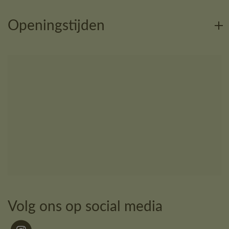
Openingstijden
Volg ons op social media