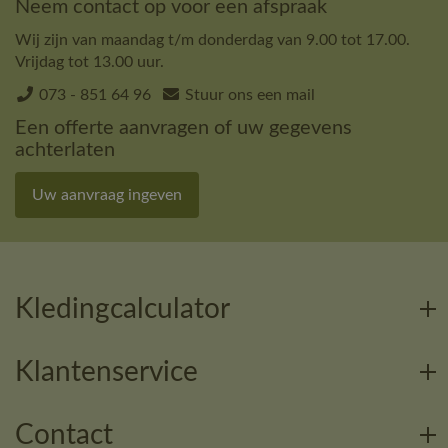
Neem contact op voor een afspraak
Wij zijn van maandag t/m donderdag van 9.00 tot 17.00.
Vrijdag tot 13.00 uur.
073 - 851 64 96
Stuur ons een mail
Een offerte aanvragen of uw gegevens
achterlaten
Uw aanvraag ingeven
Kledingcalculator
Klantenservice
Contact