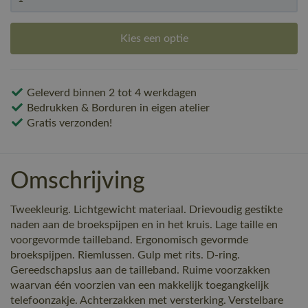
Kies een optie
Geleverd binnen 2 tot 4 werkdagen
Bedrukken & Borduren in eigen atelier
Gratis verzonden!
Omschrijving
Tweekleurig. Lichtgewicht materiaal. Drievoudig gestikte
naden aan de broekspijpen en in het kruis. Lage taille en
voorgevormde tailleband. Ergonomisch gevormde
broekspijpen. Riemlussen. Gulp met rits. D-ring.
Gereedschapslus aan de tailleband. Ruime voorzakken
waarvan één voorzien van een makkelijk toegangkelijk
telefoonzakje. Achterzakken met versterking. Verstelbare