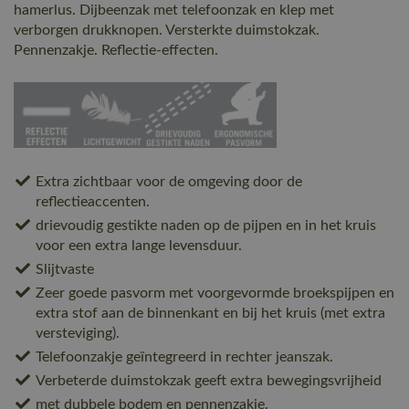
hamerlus. Dijbeenzak met telefoonzak en klep met
verborgen drukknopen. Versterkte duimstokzak.
Pennenzakje. Reflectie-effecten.
Extra zichtbaar voor de omgeving door de
reflectieaccenten.
drievoudig gestikte naden op de pijpen en in het kruis
voor een extra lange levensduur.
Slijtvaste
Zeer goede pasvorm met voorgevormde broekspijpen en
extra stof aan de binnenkant en bij het kruis (met extra
versteviging).
Telefoonzakje geïntegreerd in rechter jeanszak.
Verbeterde duimstokzak geeft extra bewegingsvrijheid
met dubbele bodem en pennenzakje.