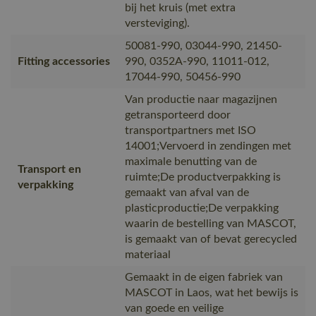
bij het kruis (met extra
versteviging).
50081-990, 03044-990, 21450-
Fitting accessories
990, 0352A-990, 11011-012,
17044-990, 50456-990
Van productie naar magazijnen
getransporteerd door
transportpartners met ISO
14001;Vervoerd in zendingen met
maximale benutting van de
Transport en
ruimte;De productverpakking is
verpakking
gemaakt van afval van de
plasticproductie;De verpakking
waarin de bestelling van MASCOT,
is gemaakt van of bevat gerecycled
materiaal
Gemaakt in de eigen fabriek van
MASCOT in Laos, wat het bewijs is
van goede en veilige