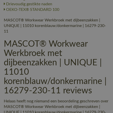
Drievoudig gestikte naden
OEKO-TEX® STANDARD 100
MASCOT® Workwear Werkbroek met dijbeenzakken |
UNIQUE | 11010 korenblauw/donkermarine | 16279-230-
11
MASCOT® Workwear
Werkbroek met
dijbeenzakken | UNIQUE |
11010
korenblauw/donkermarine |
16279-230-11 reviews
Helaas heeft nog niemand een beoordeling geschreven over
MASCOT® Workwear Werkbroek met dijbeenzakken |
UNIQUE | 11010 korenblauw/donkermarine | 16279-230-