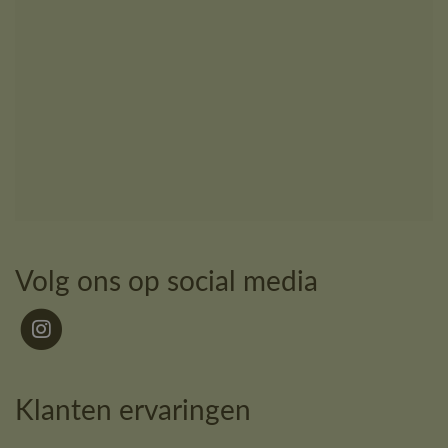
Volg ons op social media
Klanten ervaringen