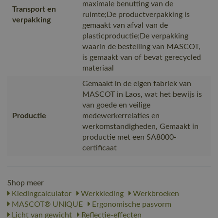
maximale benutting van de
Transport en
ruimte;De productverpakking is
verpakking
gemaakt van afval van de
plasticproductie;De verpakking
waarin de bestelling van MASCOT,
is gemaakt van of bevat gerecycled
materiaal
Gemaakt in de eigen fabriek van
MASCOT in Laos, wat het bewijs is
van goede en veilige
Productie
medewerkerrelaties en
werkomstandigheden, Gemaakt in
productie met een SA8000-
certificaat
Shop meer
Kledingcalculator
Werkkleding
Werkbroeken
MASCOT® UNIQUE
Ergonomische pasvorm
Licht van gewicht
Reflectie-effecten