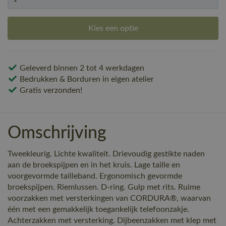
Kies een optie
Geleverd binnen 2 tot 4 werkdagen
Bedrukken & Borduren in eigen atelier
Gratis verzonden!
Omschrijving
Tweekleurig. Lichte kwaliteit. Drievoudig gestikte naden
aan de broekspijpen en in het kruis. Lage taille en
voorgevormde tailleband. Ergonomisch gevormde
broekspijpen. Riemlussen. D-ring. Gulp met rits. Ruime
voorzakken met versterkingen van CORDURA®, waarvan
één met een gemakkelijk toegankelijk telefoonzakje.
Achterzakken met versterking. Dijbeenzakken met klep met