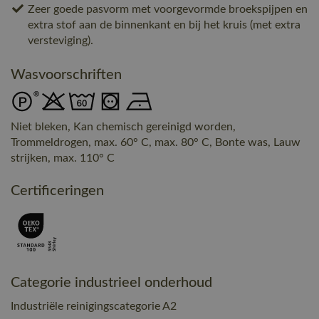
Zeer goede pasvorm met voorgevormde broekspijpen en
extra stof aan de binnenkant en bij het kruis (met extra
versteviging).
Wasvoorschriften
Niet bleken, Kan chemisch gereinigd worden,
Trommeldrogen, max. 60° C, max. 80° C, Bonte was, Lauw
strijken, max. 110° C
Certificeringen
Categorie industrieel onderhoud
Industriële reinigingscategorie A2