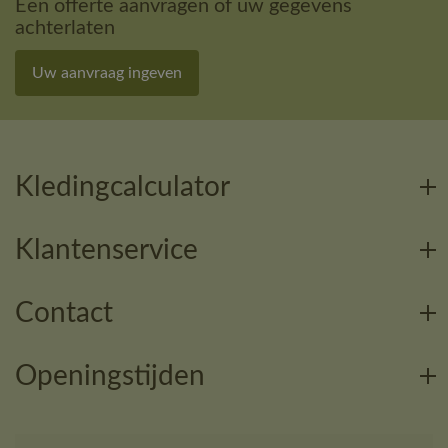
Een offerte aanvragen of uw gegevens
achterlaten
Uw aanvraag ingeven
Kledingcalculator
Klantenservice
Contact
Openingstijden