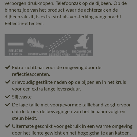
verborgen drukknopen. Telefoonzak op de dijbeen. Op de
binnenzijde van het product waar de achterzak en de
dijbeenzak zit, is extra stof als versterking aangebracht.
Reflectie-effecten.
Extra zichtbaar voor de omgeving door de
reflectieaccenten.
drievoudig gestikte naden op de pijpen en in het kruis
voor een extra lange levensduur.
Slijtvaste
De lage taille met voorgevormde tailleband zorgt ervoor
dat de broek de bewegingen van het lichaam volgt en
steun biedt.
Uitermate geschikt voor gebruik in een warme omgeving
door het lichte gewicht en het hoge gehalte aan katoen.