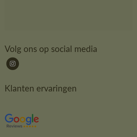
Volg ons op social media
Klanten ervaringen