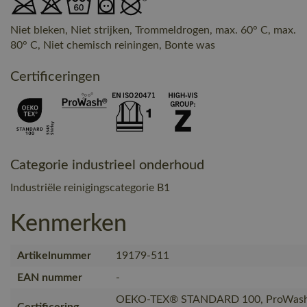
Niet bleken, Niet strijken, Trommeldrogen, max. 60° C, max.
80° C, Niet chemisch reiningen, Bonte was
Certificeringen
Categorie industrieel onderhoud
Industriële reinigingscategorie B1
Kenmerken
Artikelnummer
19179-511
EAN nummer
-
OEKO-TEX® STANDARD 100, ProWash®
Certificering