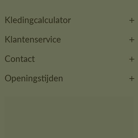
Kledingcalculator
Klantenservice
Contact
Openingstijden