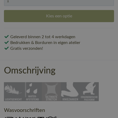
Kies een optie
Geleverd binnen 2 tot 4 werkdagen
Bedrukken & Borduren in eigen atelier
Gratis verzonden!
Omschrijving
Wasvoorschriften