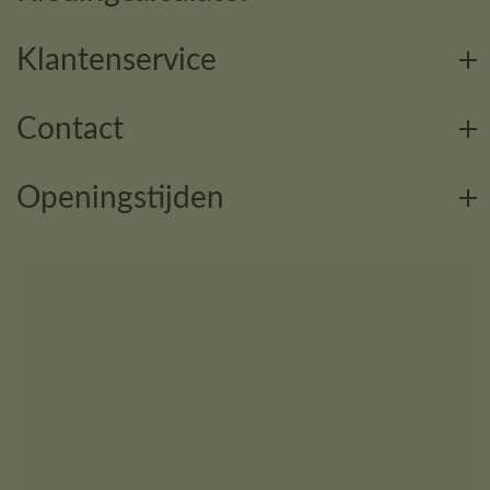
Klantenservice
Contact
Openingstijden