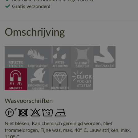
Gratis verzonden!
Omschrijving
Wasvoorschriften
Niet bleken, Kan chemisch gereinigd worden, Niet
trommeldrogen, Fijne was, max. 40° C, Lauw strijken, max.
110° C