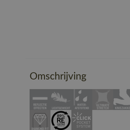
Omschrijving