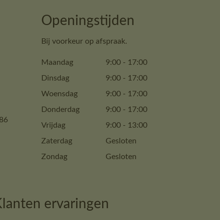
Openingstijden
Bij voorkeur op afspraak.
Maandag
9:00
-
17:00
Dinsdag
9:00
-
17:00
Woensdag
9:00
-
17:00
Donderdag
9:00
-
17:00
86
Vrijdag
9:00
-
13:00
Zaterdag
Gesloten
Zondag
Gesloten
lanten ervaringen