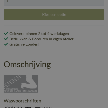
Kies een optie
Geleverd binnen 2 tot 4 werkdagen
Bedrukken & Borduren in eigen atelier
Gratis verzonden!
Omschrijving
Wasvoorschriften