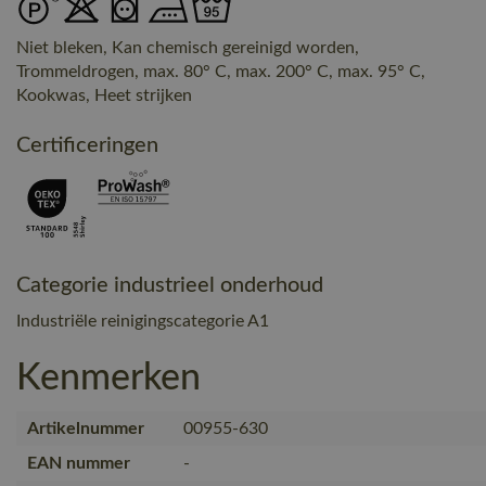
Niet bleken, Kan chemisch gereinigd worden,
Trommeldrogen, max. 80° C, max. 200° C, max. 95° C,
Kookwas, Heet strijken
Certificeringen
Categorie industrieel onderhoud
Industriële reinigingscategorie A1
Kenmerken
Artikelnummer
00955-630
EAN nummer
-