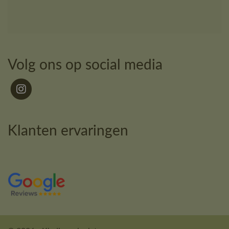
Volg ons op social media
Klanten ervaringen