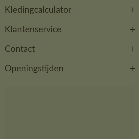
Kledingcalculator
Klantenservice
Contact
Openingstijden