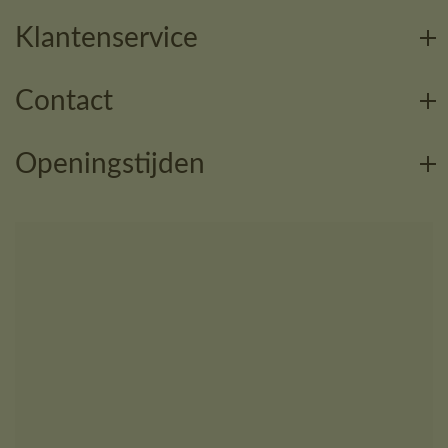
Klantenservice
Contact
Openingstijden