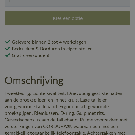
Kies een optie
Geleverd binnen 2 tot 4 werkdagen
Bedrukken & Borduren in eigen atelier
Gratis verzonden!
Omschrijving
Tweekleurig. Lichte kwaliteit. Drievoudig gestikte naden
aan de broekspijpen en in het kruis. Lage taille en
voorgevormde tailleband. Ergonomisch gevormde
broekspijpen. Riemlussen. D-ring. Gulp met rits.
Gereedschapslus aan de tailleband. Ruime voorzakken met
versterkingen van CORDURA®, waarvan één met een
gemakkelijk toegankelijk telefoonzakje. Achterzakken met