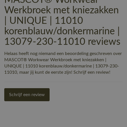
Werkbroek met kniezakken
| UNIQUE | 11010
korenblauw/donkermarine |
13079-230-11010 reviews
Helaas heeft nog niemand een beoordeling geschreven over
MASCOT® Workwear Werkbroek met kniezakken |
UNIQUE | 11010 korenblauw/donkermarine | 13079-230-
11010, maar jij kunt de eerste zijn! Schrijf een review!
Schrijf een review