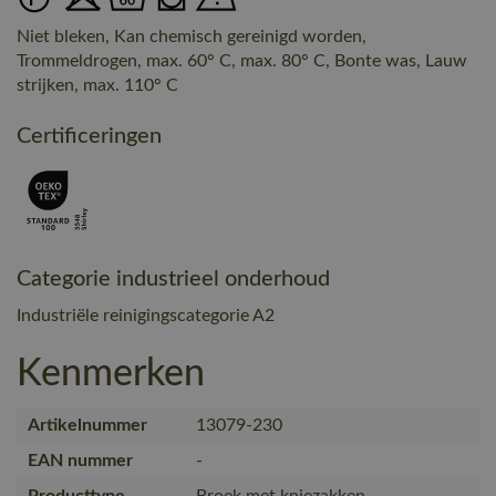
Niet bleken, Kan chemisch gereinigd worden,
Trommeldrogen, max. 60° C, max. 80° C, Bonte was, Lauw
strijken, max. 110° C
Certificeringen
Categorie industrieel onderhoud
Industriële reinigingscategorie A2
Kenmerken
Artikelnummer
13079-230
EAN nummer
-
Producttype
Broek met kniezakken