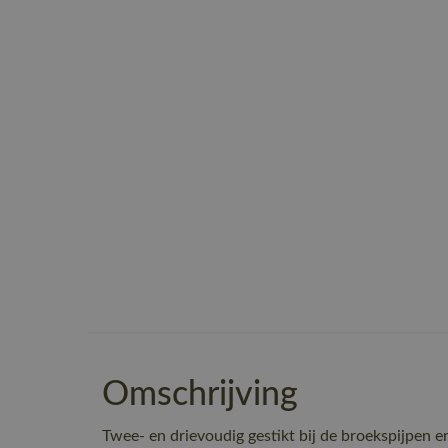
Omschrijving
Twee- en drievoudig gestikt bij de broekspijpen en 