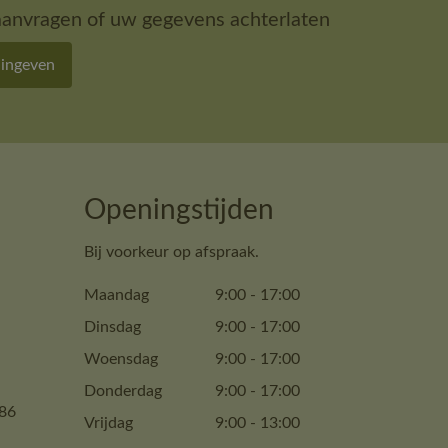
aanvragen of uw gegevens achterlaten
 ingeven
Openingstijden
Bij voorkeur op afspraak.
Maandag
9:00
-
17:00
Dinsdag
9:00
-
17:00
Woensdag
9:00
-
17:00
Donderdag
9:00
-
17:00
86
Vrijdag
9:00
-
13:00