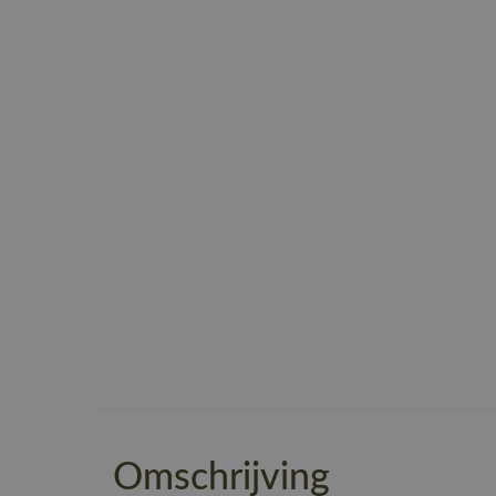
Omschrijving