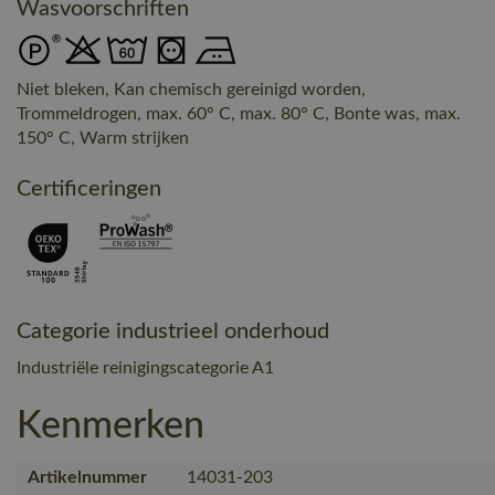
Wasvoorschriften
Niet bleken, Kan chemisch gereinigd worden,
Trommeldrogen, max. 60° C, max. 80° C, Bonte was, max.
150° C, Warm strijken
Certificeringen
Categorie industrieel onderhoud
Industriële reinigingscategorie A1
Kenmerken
Artikelnummer
14031-203