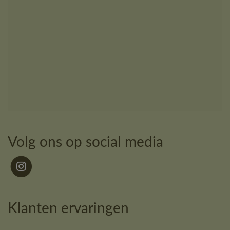
Volg ons op social media
Klanten ervaringen