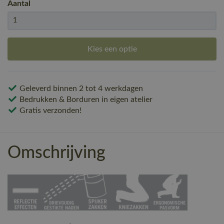
Aantal
Kies een optie
Geleverd binnen 2 tot 4 werkdagen
Bedrukken & Borduren in eigen atelier
Gratis verzonden!
Omschrijving