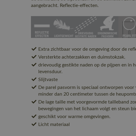
aangebracht. Reflectie-effecten.
Extra zichtbaar voor de omgeving door de refl
Versterkte achterzakken en duimstokzak.
drievoudig gestikte naden op de pijpen en in h
levensduur.
Slijtvaste
De parel pasvorm is speciaal ontworpen voor
minder dan 20 centimeter tussen de heupomtre
De lage taille met voorgevormde tailleband zo
bewegingen van het lichaam volgt en steun bi
geschikt voor warme omgevingen.
Licht materiaal