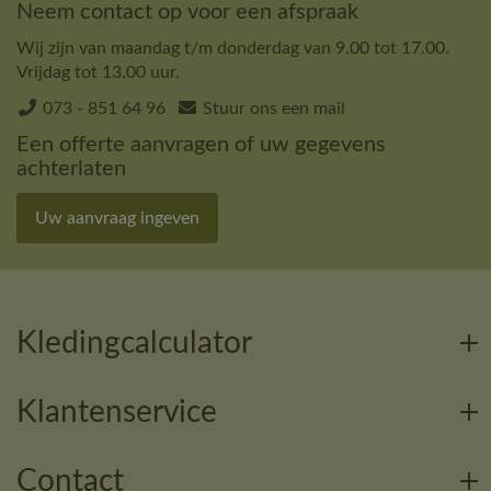
Neem contact op voor een afspraak
Wij zijn van maandag t/m donderdag van 9.00 tot 17.00.
Vrijdag tot 13.00 uur.
073 - 851 64 96
Stuur ons een mail
Een offerte aanvragen of uw gegevens
achterlaten
Uw aanvraag ingeven
Kledingcalculator
Klantenservice
Contact