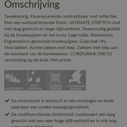
Omschrijving
Tweekleurig. Fluorescerende contrastkleur met reflecties.
Met een waterafstotende finish. ULTIMATE STRETCH-stof
met laag gewicht en hoge slijtvastheid. Tweevoudig gestikt
bij de broekspijpen en het kruis. Lage taille. Riemlussen.
Ergonomisch gevormde broekspijpen. Gulp met rits.
Voorzakken. Achterzakken met klep. Zakken met klep aan
de voorkant van de bovenbenen. CORDURA® (500 D)
versterking op de knie. Met prints.
De stretchstof is elastisch in alle richtingen en biedt
daardoor een unieke bewegingsvrijheid.
De multifunctionele stretchstof combineert een laag
gewicht met een zeer hoge slijtvastheid en is ook nog
eens waterafstotend.