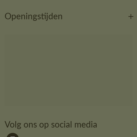
Openingstijden
Volg ons op social media