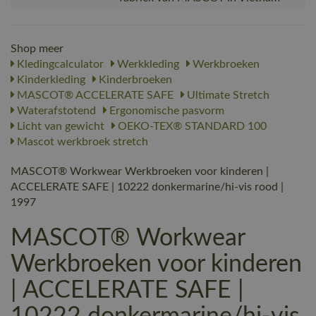
Shop meer
Kledingcalculator
Werkkleding
Werkbroeken
Kinderkleding
Kinderbroeken
MASCOT® ACCELERATE SAFE
Ultimate Stretch
Waterafstotend
Ergonomische pasvorm
Licht van gewicht
OEKO-TEX® STANDARD 100
Mascot werkbroek stretch
MASCOT® Workwear Werkbroeken voor kinderen |
ACCELERATE SAFE | 10222 donkermarine/hi-vis rood |
1997
MASCOT® Workwear
Werkbroeken voor kinderen
| ACCELERATE SAFE |