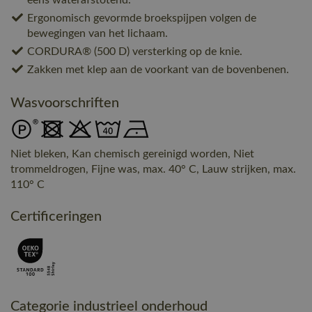
Ergonomisch gevormde broekspijpen volgen de
bewegingen van het lichaam.
CORDURA® (500 D) versterking op de knie.
Zakken met klep aan de voorkant van de bovenbenen.
Wasvoorschriften
Niet bleken, Kan chemisch gereinigd worden, Niet
trommeldrogen, Fijne was, max. 40° C, Lauw strijken, max.
110° C
Certificeringen
Categorie industrieel onderhoud