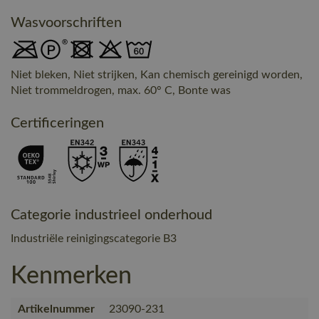
Wasvoorschriften
Niet bleken, Niet strijken, Kan chemisch gereinigd worden,
Niet trommeldrogen, max. 60° C, Bonte was
Certificeringen
Categorie industrieel onderhoud
Industriële reinigingscategorie B3
Kenmerken
Artikelnummer
23090-231