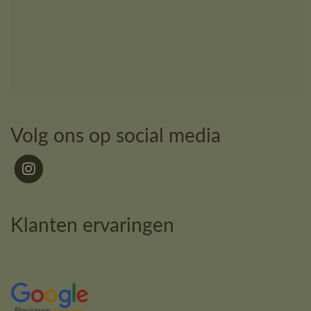
Volg ons op social media
Klanten ervaringen