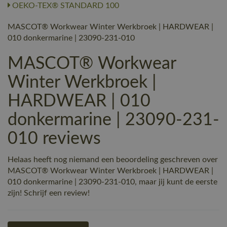
OEKO-TEX® STANDARD 100
MASCOT® Workwear Winter Werkbroek | HARDWEAR |
010 donkermarine | 23090-231-010
MASCOT® Workwear
Winter Werkbroek |
HARDWEAR | 010
donkermarine | 23090-231-
010 reviews
Helaas heeft nog niemand een beoordeling geschreven over
MASCOT® Workwear Winter Werkbroek | HARDWEAR |
010 donkermarine | 23090-231-010, maar jij kunt de eerste
zijn! Schrijf een review!