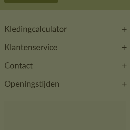
Kledingcalculator
Klantenservice
Contact
Openingstijden