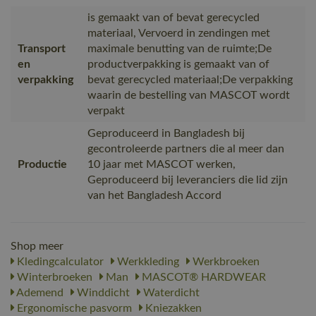
is gemaakt van of bevat gerecycled
materiaal, Vervoerd in zendingen met
Transport
maximale benutting van de ruimte;De
en
productverpakking is gemaakt van of
verpakking
bevat gerecycled materiaal;De verpakking
waarin de bestelling van MASCOT wordt
verpakt
Geproduceerd in Bangladesh bij
gecontroleerde partners die al meer dan
Productie
10 jaar met MASCOT werken,
Geproduceerd bij leveranciers die lid zijn
van het Bangladesh Accord
Shop meer
Kledingcalculator
Werkkleding
Werkbroeken
Winterbroeken
Man
MASCOT® HARDWEAR
Ademend
Winddicht
Waterdicht
Ergonomische pasvorm
Kniezakken