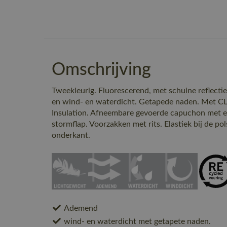
Omschrijving
Tweekleurig. Fluorescerend, met schuine reflect
en wind- en waterdicht. Getapede naden. Met 
Insulation. Afneembare gevoerde capuchon met ela
stormflap. Voorzakken met rits. Elastiek bij de pol
onderkant.
Ademend
wind- en waterdicht met getapete naden.