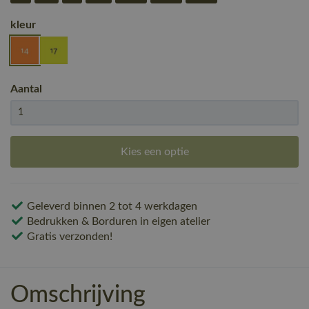
kleur
Aantal
Kies een optie
Geleverd binnen 2 tot 4 werkdagen
Bedrukken & Borduren in eigen atelier
Gratis verzonden!
Omschrijving