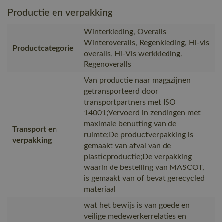
Productie en verpakking
Winterkleding, Overalls,
Winteroveralls, Regenkleding, Hi-vis
Productcategorie
overalls, Hi-Vis werkkleding,
Regenoveralls
Van productie naar magazijnen
getransporteerd door
transportpartners met ISO
14001;Vervoerd in zendingen met
maximale benutting van de
Transport en
ruimte;De productverpakking is
verpakking
gemaakt van afval van de
plasticproductie;De verpakking
waarin de bestelling van MASCOT,
is gemaakt van of bevat gerecycled
materiaal
wat het bewijs is van goede en
veilige medewerkerrelaties en