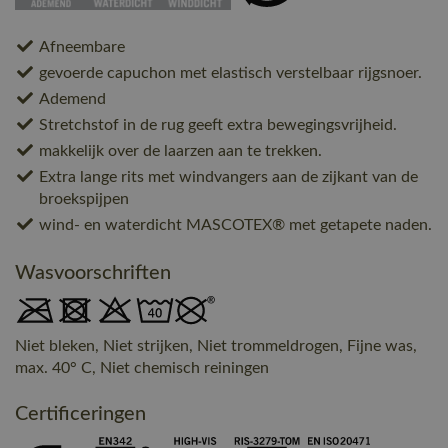
Afneembare
gevoerde capuchon met elastisch verstelbaar rijgsnoer.
Ademend
Stretchstof in de rug geeft extra bewegingsvrijheid.
makkelijk over de laarzen aan te trekken.
Extra lange rits met windvangers aan de zijkant van de
broekspijpen
wind- en waterdicht MASCOTEX® met getapete naden.
Wasvoorschriften
Niet bleken, Niet strijken, Niet trommeldrogen, Fijne was,
max. 40° C, Niet chemisch reiningen
Certificeringen