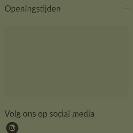
Openingstijden
Volg ons op social media