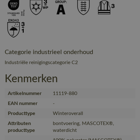
Categorie industrieel onderhoud
Industriële reinigingscategorie C2
Kenmerken
Artikelnummer
11119-880
EAN nummer
-
Producttype
Winteroverall
Attributen
bontvoering, MASCOTEX®,
producttype
waterdicht