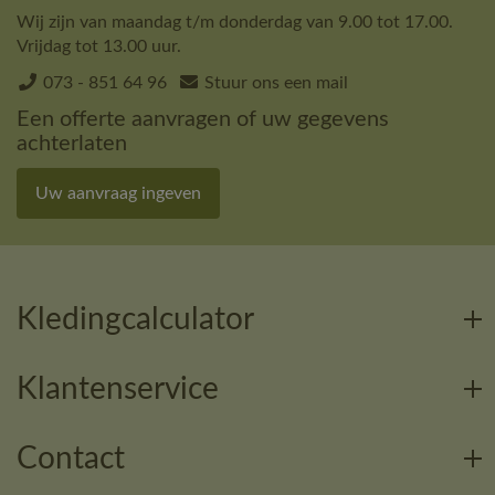
Wij zijn van maandag t/m donderdag van 9.00 tot 17.00.
Vrijdag tot 13.00 uur.
073 - 851 64 96
Stuur ons een mail
Een offerte aanvragen of uw gegevens
achterlaten
Uw aanvraag ingeven
Kledingcalculator
Klantenservice
Contact