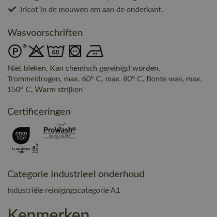
Tricot in de mouwen em aan de onderkant.
Wasvoorschriften
Niet bleken, Kan chemisch gereinigd worden,
Trommeldrogen, max. 60° C, max. 80° C, Bonte was, max.
150° C, Warm strijken
Certificeringen
Categorie industrieel onderhoud
Industriële reinigingscategorie A1
Kenmerken