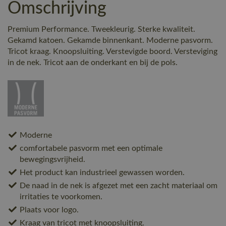
Omschrijving
Premium Performance. Tweekleurig. Sterke kwaliteit.
Gekamd katoen. Gekamde binnenkant. Moderne pasvorm.
Tricot kraag. Knoopsluiting. Verstevigde boord. Versteviging
in de nek. Tricot aan de onderkant en bij de pols.
Moderne
comfortabele pasvorm met een optimale
bewegingsvrijheid.
Het product kan industrieel gewassen worden.
De naad in de nek is afgezet met een zacht materiaal om
irritaties te voorkomen.
Plaats voor logo.
Kraag van tricot met knoopsluiting.