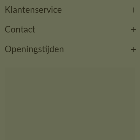
Klantenservice
Contact
Openingstijden