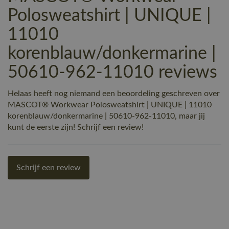
Polosweatshirt | UNIQUE |
11010
korenblauw/donkermarine |
50610-962-11010 reviews
Helaas heeft nog niemand een beoordeling geschreven over
MASCOT® Workwear Polosweatshirt | UNIQUE | 11010
korenblauw/donkermarine | 50610-962-11010, maar jij
kunt de eerste zijn! Schrijf een review!
Schrijf een review