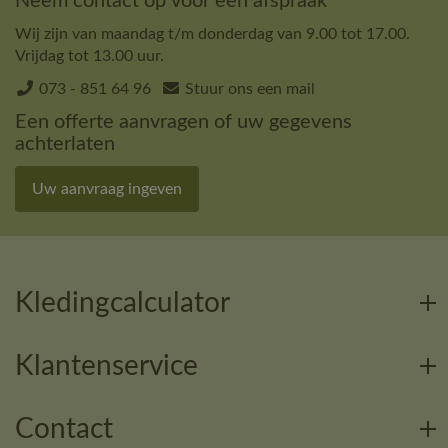
Neem contact op voor een afspraak
Wij zijn van maandag t/m donderdag van 9.00 tot 17.00.
Vrijdag tot 13.00 uur.
073 - 851 64 96
Stuur ons een mail
Een offerte aanvragen of uw gegevens
achterlaten
Uw aanvraag ingeven
Kledingcalculator
Klantenservice
Contact