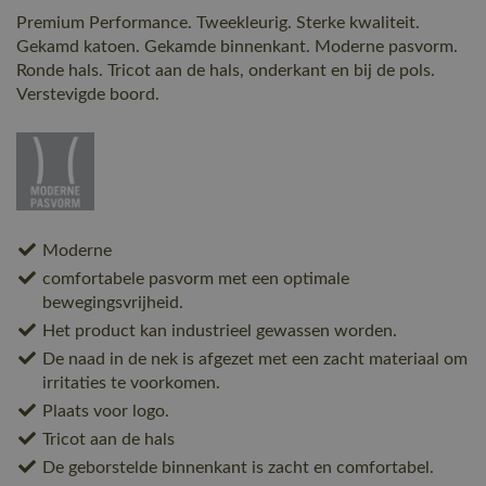
Premium Performance. Tweekleurig. Sterke kwaliteit.
Gekamd katoen. Gekamde binnenkant. Moderne pasvorm.
Ronde hals. Tricot aan de hals, onderkant en bij de pols.
Verstevigde boord.
Moderne
comfortabele pasvorm met een optimale
bewegingsvrijheid.
Het product kan industrieel gewassen worden.
De naad in de nek is afgezet met een zacht materiaal om
irritaties te voorkomen.
Plaats voor logo.
Tricot aan de hals
De geborstelde binnenkant is zacht en comfortabel.