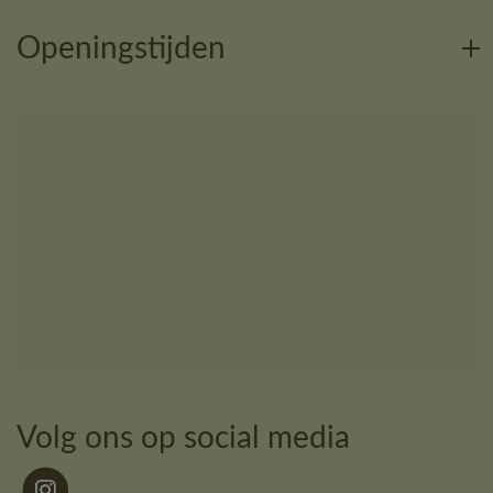
Openingstijden
Volg ons op social media