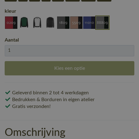
kleur
Aantal
Kies een optie
Geleverd binnen 2 tot 4 werkdagen
Bedrukken & Borduren in eigen atelier
Gratis verzonden!
Omschrijving