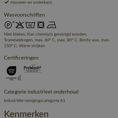
mouwen en onderkant.
Wasvoorschriften
Niet bleken, Kan chemisch gereinigd worden,
Trommeldrogen, max. 60° C, max. 80° C, Bonte was, max.
150° C, Warm strijken
Certificeringen
Categorie industrieel onderhoud
Industriële reinigingscategorie A1
Kenmerken