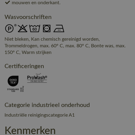
mouwen en onderkant.
Wasvoorschriften
Niet bleken, Kan chemisch gereinigd worden,
Trommeldrogen, max. 60° C, max. 80° C, Bonte was, max.
150° C, Warm strijken
Certificeringen
Categorie industrieel onderhoud
Industriële reinigingscategorie A1
Kenmerken