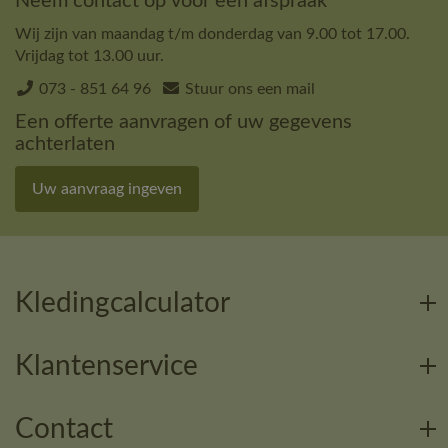
Neem contact op voor een afspraak
Wij zijn van maandag t/m donderdag van 9.00 tot 17.00.
Vrijdag tot 13.00 uur.
073 - 851 64 96
Stuur ons een mail
Een offerte aanvragen of uw gegevens
achterlaten
Uw aanvraag ingeven
Kledingcalculator
Klantenservice
Contact