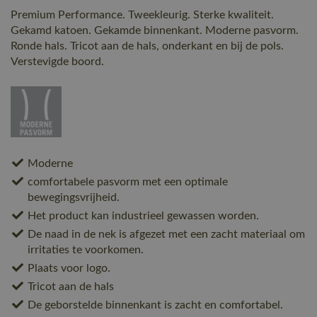
Premium Performance. Tweekleurig. Sterke kwaliteit.
Gekamd katoen. Gekamde binnenkant. Moderne pasvorm.
Ronde hals. Tricot aan de hals, onderkant en bij de pols.
Verstevigde boord.
Moderne
comfortabele pasvorm met een optimale
bewegingsvrijheid.
Het product kan industrieel gewassen worden.
De naad in de nek is afgezet met een zacht materiaal om
irritaties te voorkomen.
Plaats voor logo.
Tricot aan de hals
De geborstelde binnenkant is zacht en comfortabel.