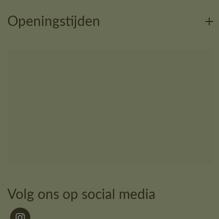
Openingstijden
Volg ons op social media