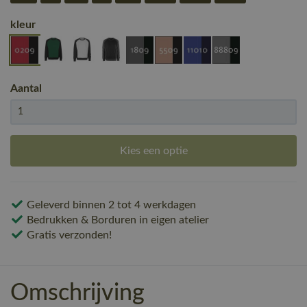
kleur
Aantal
Kies een optie
Geleverd binnen 2 tot 4 werkdagen
Bedrukken & Borduren in eigen atelier
Gratis verzonden!
Omschrijving