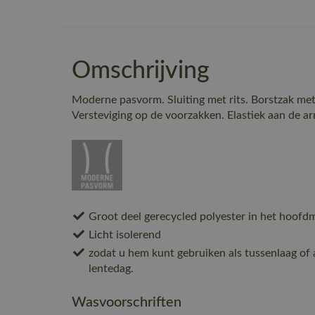
Omschrijving
Moderne pasvorm. Sluiting met rits. Borstzak met
Versteviging op de voorzakken. Elastiek aan de a
Groot deel gerecycled polyester in het hoofdm
Licht isolerend
zodat u hem kunt gebruiken als tussenlaag of 
lentedag.
Wasvoorschriften