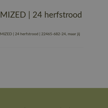
IZED | 24 herfstrood
ZED | 24 herfstrood | 22465-682-24, maar jij