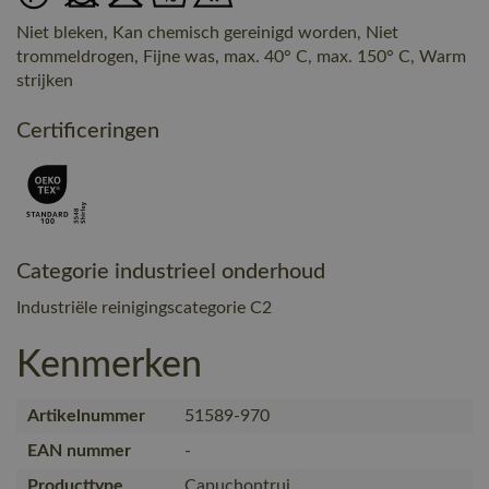
Niet bleken, Kan chemisch gereinigd worden, Niet
trommeldrogen, Fijne was, max. 40° C, max. 150° C, Warm
strijken
Certificeringen
Categorie industrieel onderhoud
Industriële reinigingscategorie C2
Kenmerken
Artikelnummer
51589-970
EAN nummer
-
Producttype
Capuchontrui