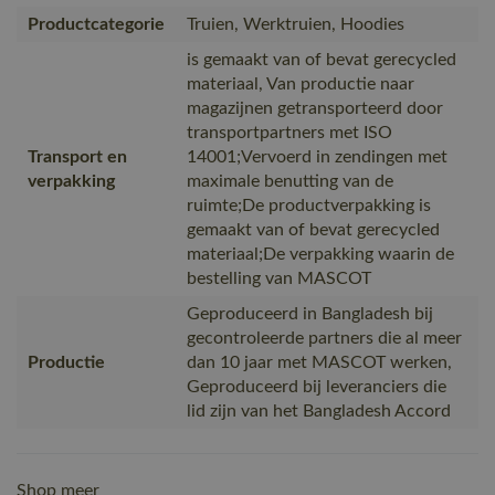
Productcategorie
Truien, Werktruien, Hoodies
is gemaakt van of bevat gerecycled
materiaal, Van productie naar
magazijnen getransporteerd door
transportpartners met ISO
Transport en
14001;Vervoerd in zendingen met
verpakking
maximale benutting van de
ruimte;De productverpakking is
gemaakt van of bevat gerecycled
materiaal;De verpakking waarin de
bestelling van MASCOT
Geproduceerd in Bangladesh bij
gecontroleerde partners die al meer
Productie
dan 10 jaar met MASCOT werken,
Geproduceerd bij leveranciers die
lid zijn van het Bangladesh Accord
Shop meer