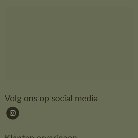
Volg ons op social media