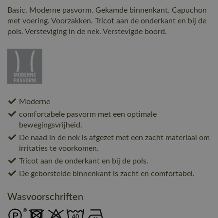
Basic. Moderne pasvorm. Gekamde binnenkant. Capuchon
met voering. Voorzakken. Tricot aan de onderkant en bij de
pols. Versteviging in de nek. Verstevigde boord.
Moderne
comfortabele pasvorm met een optimale
bewegingsvrijheid.
De naad in de nek is afgezet met een zacht materiaal om
irritaties te voorkomen.
Tricot aan de onderkant en bij de pols.
De geborstelde binnenkant is zacht en comfortabel.
Wasvoorschriften