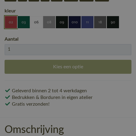
kleur
Aantal
Kies een optie
Geleverd binnen 2 tot 4 werkdagen
Bedrukken & Borduren in eigen atelier
Gratis verzonden!
Omschrijving