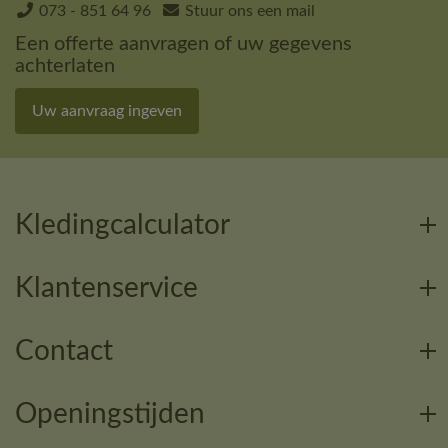
073 - 851 64 96
Stuur ons een mail
Een offerte aanvragen of uw gegevens
achterlaten
Uw aanvraag ingeven
Kledingcalculator
Klantenservice
Contact
Openingstijden