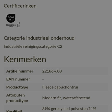
Certificeringen
Categorie industrieel onderhoud
Industriële reinigingscategorie C2
Kenmerken
Artikelnummer
22186-608
EAN nummer
-
Producttype
Fleece capuchontrui
Attributen
Modern fit, waterafstotend
producttype
89% gerecycled polyester/11%
Kwaliteit