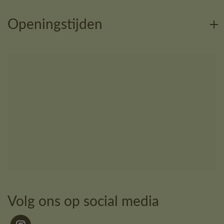
Openingstijden
Volg ons op social media