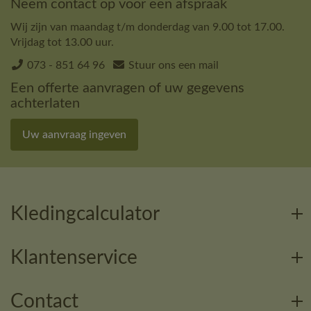
Neem contact op voor een afspraak
Wij zijn van maandag t/m donderdag van 9.00 tot 17.00.
Vrijdag tot 13.00 uur.
073 - 851 64 96
Stuur ons een mail
Een offerte aanvragen of uw gegevens
achterlaten
Uw aanvraag ingeven
Kledingcalculator
Klantenservice
Contact