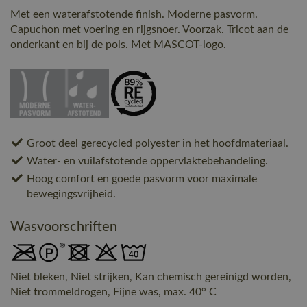
Met een waterafstotende finish. Moderne pasvorm.
Capuchon met voering en rijgsnoer. Voorzak. Tricot aan de
onderkant en bij de pols. Met MASCOT-logo.
Groot deel gerecycled polyester in het hoofdmateriaal.
Water- en vuilafstotende oppervlaktebehandeling.
Hoog comfort en goede pasvorm voor maximale
bewegingsvrijheid.
Wasvoorschriften
Niet bleken, Niet strijken, Kan chemisch gereinigd worden,
Niet trommeldrogen, Fijne was, max. 40° C