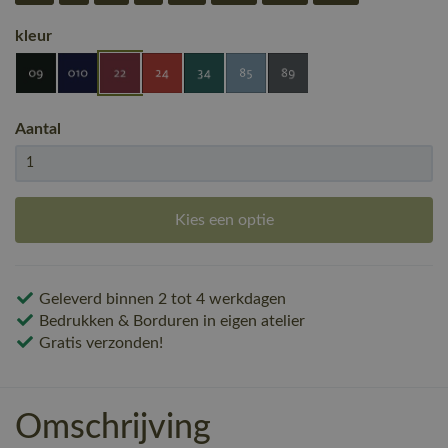
kleur
Aantal
Kies een optie
Geleverd binnen 2 tot 4 werkdagen
Bedrukken & Borduren in eigen atelier
Gratis verzonden!
Omschrijving