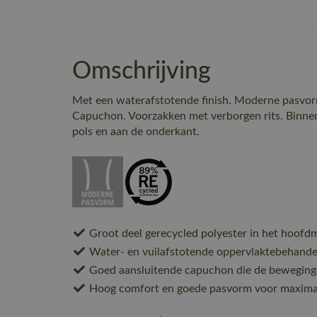
Omschrijving
Met een waterafstotende finish. Moderne pasvorm.
Capuchon. Voorzakken met verborgen rits. Binnen
pols en aan de onderkant.
Groot deel gerecycled polyester in het hoofdm
Water- en vuilafstotende oppervlaktebehande
Goed aansluitende capuchon die de beweging
Hoog comfort en goede pasvorm voor maximal