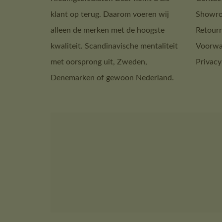
klant op terug. Daarom voeren wij
Showro
alleen de merken met de hoogste
Retour
kwaliteit. Scandinavische mentaliteit
Voorwa
met oorsprong uit, Zweden,
Privacy
Denemarken of gewoon Nederland.