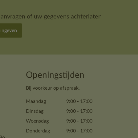
aanvragen of uw gegevens achterlaten
 ingeven
Openingstijden
Bij voorkeur op afspraak.
Maandag
9:00
-
17:00
Dinsdag
9:00
-
17:00
Woensdag
9:00
-
17:00
Donderdag
9:00
-
17:00
86