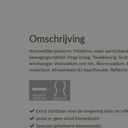
Omschrijving
Vrouwelijke pasvorm. Moderne, meer aansluiten
bewegingsvrijheid. Hoge kraag. Tweekleurig. Sluit
windvanger. Voorzakken met rits. Binnenzakken. El
onderkant. Afneembare ID-kaarthouder. Reflectie
Extra zichtbaar voor de omgeving door de refl
zodat er geen wind binnenkomt.
Speciaal getailleerd damesmodel.