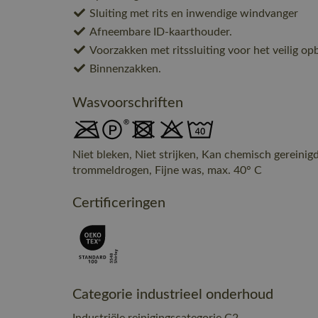
Sluiting met rits en inwendige windvanger
Afneembare ID-kaarthouder.
Voorzakken met ritssluiting voor het veilig op
Binnenzakken.
Wasvoorschriften
Niet bleken, Niet strijken, Kan chemisch gereinig
trommeldrogen, Fijne was, max. 40° C
Certificeringen
Categorie industrieel onderhoud