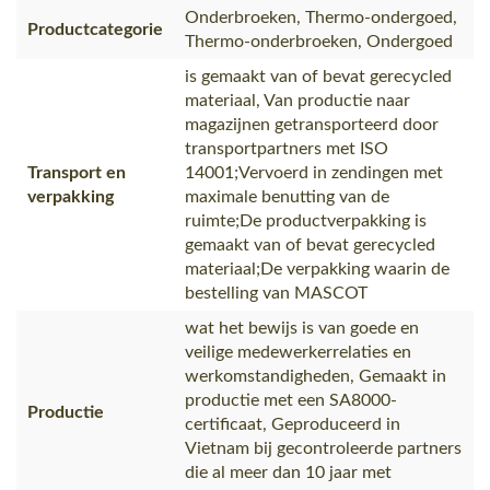
Onderbroeken, Thermo-ondergoed,
Productcategorie
Thermo-onderbroeken, Ondergoed
is gemaakt van of bevat gerecycled
materiaal, Van productie naar
magazijnen getransporteerd door
transportpartners met ISO
Transport en
14001;Vervoerd in zendingen met
verpakking
maximale benutting van de
ruimte;De productverpakking is
gemaakt van of bevat gerecycled
materiaal;De verpakking waarin de
bestelling van MASCOT
wat het bewijs is van goede en
veilige medewerkerrelaties en
werkomstandigheden, Gemaakt in
productie met een SA8000-
Productie
certificaat, Geproduceerd in
Vietnam bij gecontroleerde partners
die al meer dan 10 jaar met