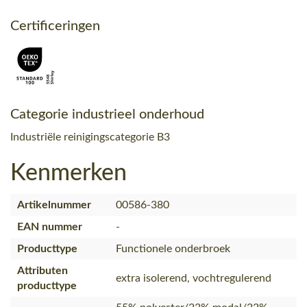
Certificeringen
Categorie industrieel onderhoud
Industriële reinigingscategorie B3
Kenmerken
Artikelnummer
00586-380
EAN nummer
-
Producttype
Functionele onderbroek
Attributen
extra isolerend, vochtregulerend
producttype