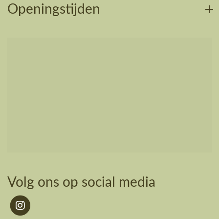
Openingstijden
Volg ons op social media