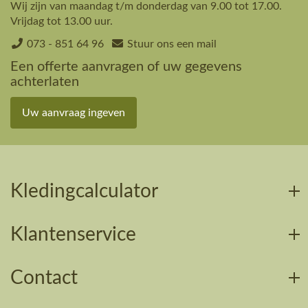
Wij zijn van maandag t/m donderdag van 9.00 tot 17.00.
Vrijdag tot 13.00 uur.
073 - 851 64 96
Stuur ons een mail
Een offerte aanvragen of uw gegevens
achterlaten
Uw aanvraag ingeven
Kledingcalculator
Klantenservice
Contact