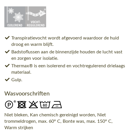
Transpiratievocht wordt afgevoerd waardoor de huid
droog en warm blijft.
Badstoflussen aan de binnenzijde houden de lucht vast
en zorgen voor isolatie.
Thermax® is een isolerend en vochtregulerend drielaags
materiaal.
Gulp.
Wasvoorschriften
Niet bleken, Kan chemisch gereinigd worden, Niet
trommeldrogen, max. 60° C, Bonte was, max. 150° C,
Warm strijken