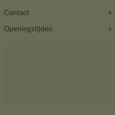
Contact
Openingstijden