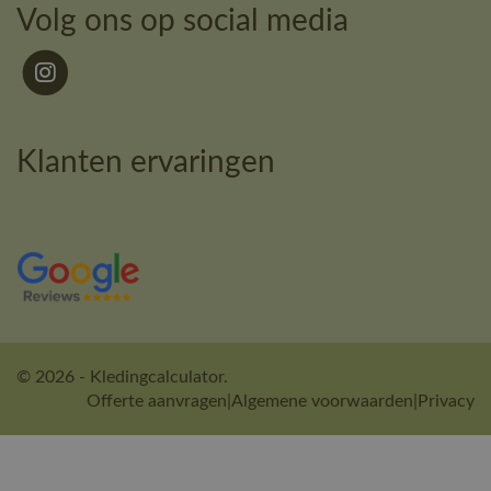
Volg ons op social media
Klanten ervaringen
© 2026 - Kledingcalculator.
Offerte aanvragen
|
Algemene voorwaarden
|
Privacy