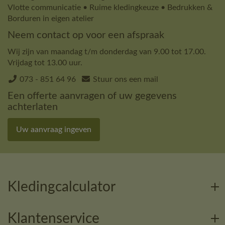
Vlotte communicatie • Ruime kledingkeuze • Bedrukken &
Borduren in eigen atelier
Neem contact op voor een afspraak
Wij zijn van maandag t/m donderdag van 9.00 tot 17.00.
Vrijdag tot 13.00 uur.
073 - 851 64 96
Stuur ons een mail
Een offerte aanvragen of uw gegevens
achterlaten
Uw aanvraag ingeven
Kledingcalculator
Klantenservice