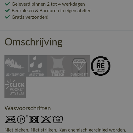
Geleverd binnen 2 tot 4 werkdagen
Bedrukken & Borduren in eigen atelier
Gratis verzonden!
Omschrijving
Wasvoorschriften
Niet bleken, Niet strijken, Kan chemisch gereinigd worden,