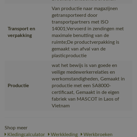
Van productie naar magazijnen
getransporteerd door
transportpartners met ISO
Transport en
14001;Vervoerd in zendingen met
verpakking
maximale benutting van de
ruimte;De productverpakking is
gemaakt van afval van de
plasticproductie
wat het bewijs is van goede en
veilige medewerkerrelaties en
werkomstandigheden, Gemaakt in
Productie
productie met een SA8000-
certificaat, Gemaakt in de eigen
fabriek van MASCOT in Laos of
Vietnam
Shop meer
Kledingcalculator
Werkkleding
Werkbroeken