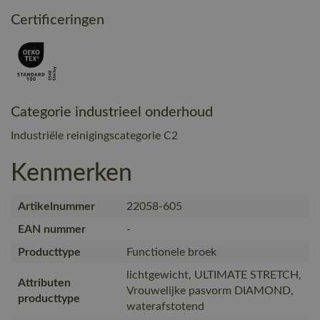
Certificeringen
Categorie industrieel onderhoud
Industriële reinigingscategorie C2
Kenmerken
Artikelnummer
22058-605
EAN nummer
-
Producttype
Functionele broek
lichtgewicht, ULTIMATE STRETCH,
Attributen
Vrouwelijke pasvorm DIAMOND,
producttype
waterafstotend