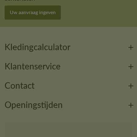
Uw aanvraag ingeven
Kledingcalculator
Klantenservice
Contact
Openingstijden