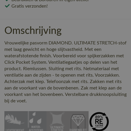
Gratis verzonden!
Omschrijving
Vrouwelijke pasvorm DIAMOND. ULTIMATE STRETCH-stof
met laag gewicht en hoge slijtvastheid. Met een
waterafstotende finish. Voorbereid voor spijkerzakken met
Click Pocket System. Ventilatiegaatjes op delen van het
product. Riemlussen. Sluiting met rits. Netmateriaal met
ventilatie aan de zijden - te openen met rits. Voorzakken.
Achterzak met klep. Telefoonzak met rits. Zakken met rits
aan de voorkant van de bovenbenen. Zak met klep aan de
voorkant van het bovenbeen. Verstelbare drukknoopsluiting
bij de voet.