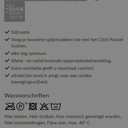
Slijtvaste
Voeg je favoriete spijkerzakken toe met het Click Pocket
System.
elke dag opnieuw.
Water- en vuilafstotende oppervlaktebehandeling.
Extra ventilatie geeft u maximaal comfort
ultralichte stretch zorgt voor een unieke
bewegingsvrijheid.
Wasvoorschriften
Niet bleken, Niet strijken, Kan chemisch gereinigd worden,
Niet trommeldrogen, Fijne was, max. 40° C