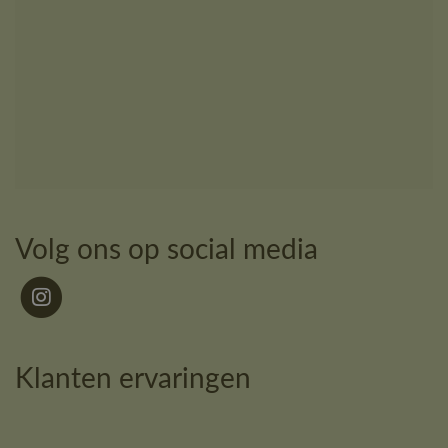
Volg ons op social media
Klanten ervaringen