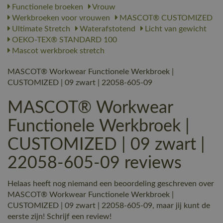
Functionele broeken
Vrouw
Werkbroeken voor vrouwen
MASCOT® CUSTOMIZED
Ultimate Stretch
Waterafstotend
Licht van gewicht
OEKO-TEX® STANDARD 100
Mascot werkbroek stretch
MASCOT® Workwear Functionele Werkbroek |
CUSTOMIZED | 09 zwart | 22058-605-09
MASCOT® Workwear
Functionele Werkbroek |
CUSTOMIZED | 09 zwart |
22058-605-09 reviews
Helaas heeft nog niemand een beoordeling geschreven over
MASCOT® Workwear Functionele Werkbroek |
CUSTOMIZED | 09 zwart | 22058-605-09, maar jij kunt de
eerste zijn! Schrijf een review!