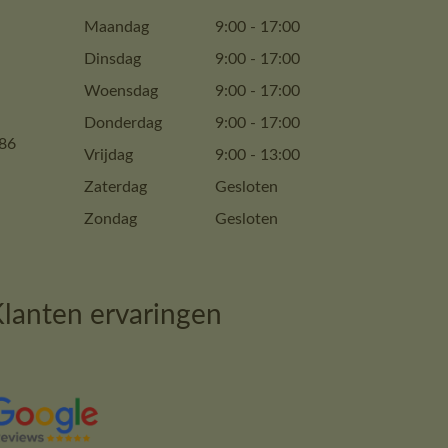
Maandag
9:00
-
17:00
Dinsdag
9:00
-
17:00
Woensdag
9:00
-
17:00
Donderdag
9:00
-
17:00
86
Vrijdag
9:00
-
13:00
Zaterdag
Gesloten
Zondag
Gesloten
lanten ervaringen