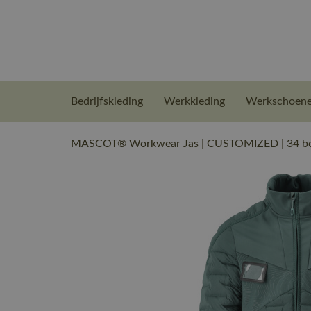
Bedrijfskleding
Werkkleding
Werkschoen
MASCOT® Workwear Jas | CUSTOMIZED | 34 bo