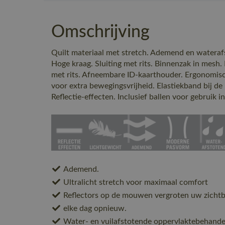
Omschrijving
Quilt materiaal met stretch. Ademend en watera
Hoge kraag. Sluiting met rits. Binnenzak in mesh.
met rits. Afneembare ID-kaarthouder. Ergonom
voor extra bewegingsvrijheid. Elastiekband bij de
Reflectie-effecten. Inclusief ballen voor gebruik 
Ademend.
Ultralicht stretch voor maximaal comfort
Reflectors op de mouwen vergroten uw zichtba
elke dag opnieuw.
Water- en vuilafstotende oppervlaktebehande