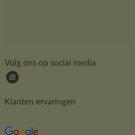
Volg ons op social media
Klanten ervaringen