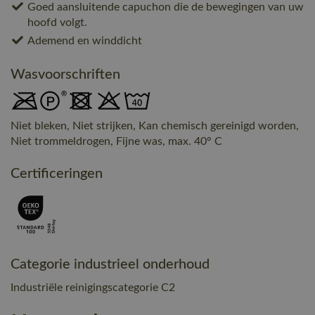
Goed aansluitende capuchon die de bewegingen van uw
hoofd volgt.
Ademend en winddicht
Wasvoorschriften
Niet bleken, Niet strijken, Kan chemisch gereinigd worden,
Niet trommeldrogen, Fijne was, max. 40° C
Certificeringen
Categorie industrieel onderhoud
Industriële reinigingscategorie C2