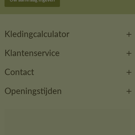
Kledingcalculator
Klantenservice
Contact
Openingstijden