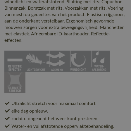
winddicht en waterafstotend. Sluiting met rits. Capuchon.
Binnenzak. Borstzak met rits. Voorzakken met rits. Voering
van mesh op gedeeltes van het product. Elastisch rijgsnoer,
aan de onderkant verstelbaar. Ergonomisch gevormde
mouwen zorgen voor extra bewegingsvrijheid. Manchetten
met elastiek. Afneembare ID-kaarthouder. Reflectie-
effecten.
Ultralicht stretch voor maximaal comfort
elke dag opnieuw.
zodat u ongeacht het weer kunt presteren.
Water- en vuilafstotende oppervlaktebehandeling.