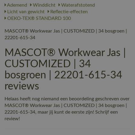
Ademend
Winddicht
Waterafstotend
Licht van gewicht
Reflectie-effecten
OEKO-TEX® STANDARD 100
MASCOT® Workwear Jas | CUSTOMIZED | 34 bosgroen |
22201-615-34
MASCOT® Workwear Jas |
CUSTOMIZED | 34
bosgroen | 22201-615-34
reviews
Helaas heeft nog niemand een beoordeling geschreven over
MASCOT® Workwear Jas | CUSTOMIZED | 34 bosgroen |
22201-615-34, maar jij kunt de eerste zijn! Schrijf een
review!