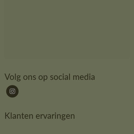
Volg ons op social media
Klanten ervaringen