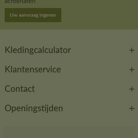
achterlaten
Uw aanvraag ingeven
Kledingcalculator
Klantenservice
Contact
Openingstijden