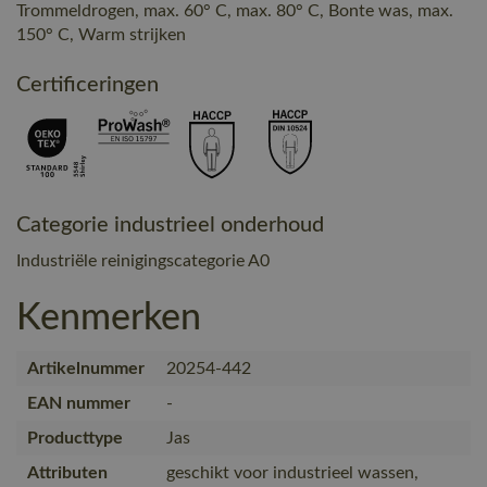
Trommeldrogen, max. 60° C, max. 80° C, Bonte was, max.
150° C, Warm strijken
Certificeringen
Categorie industrieel onderhoud
Industriële reinigingscategorie A0
Kenmerken
Artikelnummer
20254-442
EAN nummer
-
Producttype
Jas
Attributen
geschikt voor industrieel wassen,