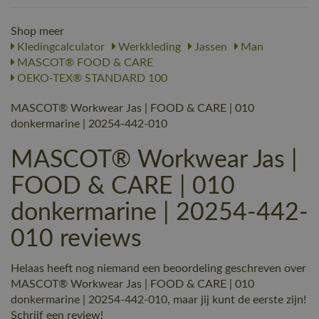
Shop meer
Kledingcalculator
Werkkleding
Jassen
Man
MASCOT® FOOD & CARE
OEKO-TEX® STANDARD 100
MASCOT® Workwear Jas | FOOD & CARE | 010
donkermarine | 20254-442-010
MASCOT® Workwear Jas |
FOOD & CARE | 010
donkermarine | 20254-442-
010 reviews
Helaas heeft nog niemand een beoordeling geschreven over
MASCOT® Workwear Jas | FOOD & CARE | 010
donkermarine | 20254-442-010, maar jij kunt de eerste zijn!
Schrijf een review!