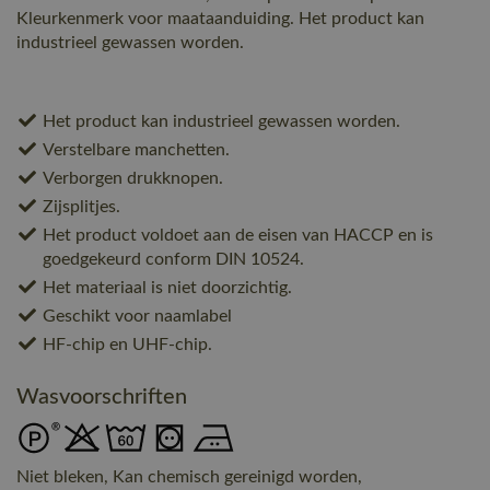
Kleurkenmerk voor maataanduiding. Het product kan
industrieel gewassen worden.
Het product kan industrieel gewassen worden.
Verstelbare manchetten.
Verborgen drukknopen.
Zijsplitjes.
Het product voldoet aan de eisen van HACCP en is
goedgekeurd conform DIN 10524.
Het materiaal is niet doorzichtig.
Geschikt voor naamlabel
HF-chip en UHF-chip.
Wasvoorschriften
Niet bleken, Kan chemisch gereinigd worden,