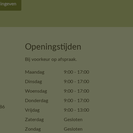
 ingeven
Openingstijden
Bij voorkeur op afspraak.
Maandag
9:00
-
17:00
Dinsdag
9:00
-
17:00
Woensdag
9:00
-
17:00
Donderdag
9:00
-
17:00
86
Vrijdag
9:00
-
13:00
Zaterdag
Gesloten
Zondag
Gesloten