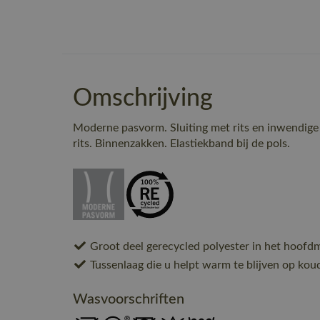
Omschrijving
Moderne pasvorm. Sluiting met rits en inwendig
rits. Binnenzakken. Elastiekband bij de pols.
Groot deel gerecycled polyester in het hoofdm
Tussenlaag die u helpt warm te blijven op kou
Wasvoorschriften