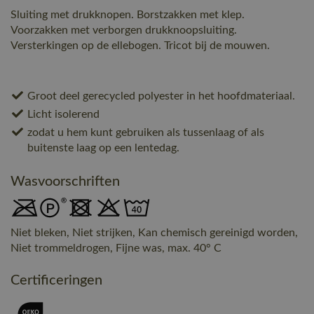
Sluiting met drukknopen. Borstzakken met klep.
Voorzakken met verborgen drukknoopsluiting.
Versterkingen op de ellebogen. Tricot bij de mouwen.
Groot deel gerecycled polyester in het hoofdmateriaal.
Licht isolerend
zodat u hem kunt gebruiken als tussenlaag of als
buitenste laag op een lentedag.
Wasvoorschriften
Niet bleken, Niet strijken, Kan chemisch gereinigd worden,
Niet trommeldrogen, Fijne was, max. 40° C
Certificeringen