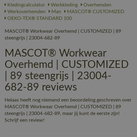
Kledingcalculator
Werkkleding
Overhemden
Werkoverhemden
Man
MASCOT® CUSTOMIZED
OEKO-TEX® STANDARD 100
MASCOT® Workwear Overhemd | CUSTOMIZED | 89
steengrijs | 23004-682-89
MASCOT® Workwear
Overhemd | CUSTOMIZED
| 89 steengrijs | 23004-
682-89 reviews
Helaas heeft nog niemand een beoordeling geschreven over
MASCOT® Workwear Overhemd | CUSTOMIZED | 89
steengrijs | 23004-682-89, maar jij kunt de eerste zijn!
Schrijf een review!