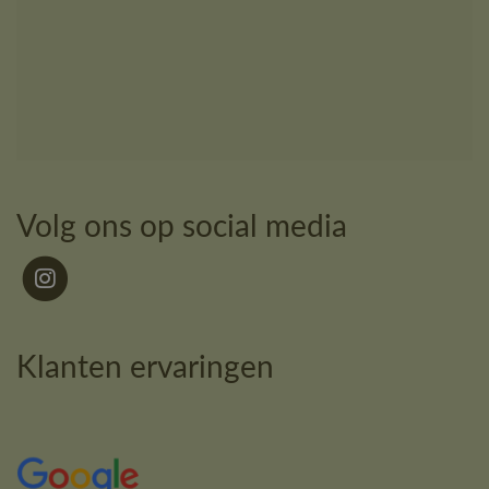
Volg ons op social media
Klanten ervaringen