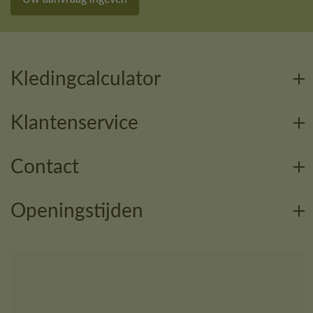
Kledingcalculator
Klantenservice
Contact
Openingstijden