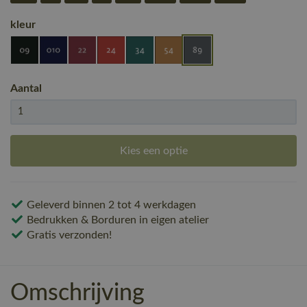
kleur
Aantal
Kies een optie
Geleverd binnen 2 tot 4 werkdagen
Bedrukken & Borduren in eigen atelier
Gratis verzonden!
Omschrijving