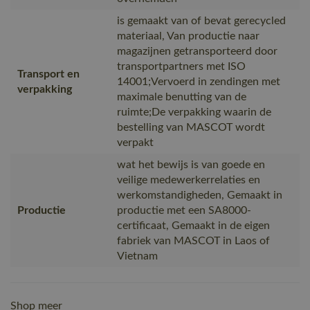
is gemaakt van of bevat gerecycled
materiaal, Van productie naar
magazijnen getransporteerd door
transportpartners met ISO
Transport en
14001;Vervoerd in zendingen met
verpakking
maximale benutting van de
ruimte;De verpakking waarin de
bestelling van MASCOT wordt
verpakt
wat het bewijs is van goede en
veilige medewerkerrelaties en
werkomstandigheden, Gemaakt in
Productie
productie met een SA8000-
certificaat, Gemaakt in de eigen
fabriek van MASCOT in Laos of
Vietnam
Shop meer