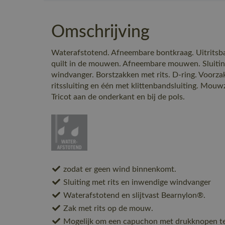
Omschrijving
Waterafstotend. Afneembare bontkraag. Uitritsba
quilt in de mouwen. Afneembare mouwen. Sluitin
windvanger. Borstzakken met rits. D-ring. Voorz
ritssluiting en één met klittenbandsluiting. Mouw
Tricot aan de onderkant en bij de pols.
zodat er geen wind binnenkomt.
Sluiting met rits en inwendige windvanger
Waterafstotend en slijtvast Bearnylon®.
Zak met rits op de mouw.
Mogelijk om een capuchon met drukknopen te