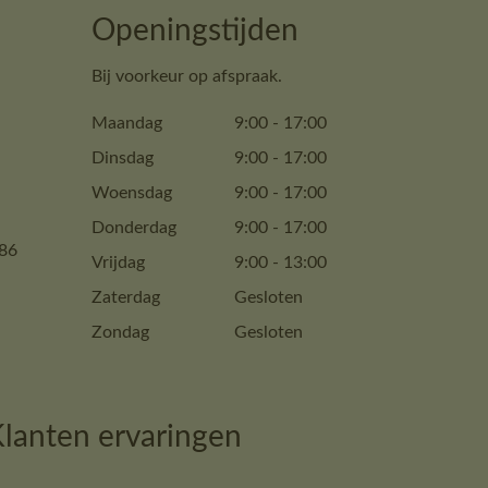
Openingstijden
Bij voorkeur op afspraak.
Maandag
9:00
-
17:00
Dinsdag
9:00
-
17:00
Woensdag
9:00
-
17:00
Donderdag
9:00
-
17:00
86
Vrijdag
9:00
-
13:00
Zaterdag
Gesloten
Zondag
Gesloten
lanten ervaringen