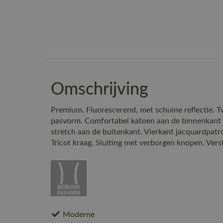
Omschrijving
Premium. Fluorescerend, met schuine reflectie. 
pasvorm. Comfortabel katoen aan de binnenkant
stretch aan de buitenkant. Vierkant jacquardpatro
Tricot kraag. Sluiting met verborgen knopen. Vers
Moderne