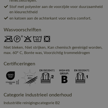
reflectiestrepen.
Stof met polyester aan de voorzijde voor duurzaamheid
en kleurechtheid
en katoen aan de achterkant voor extra comfort.
Wasvoorschriften
Niet bleken, Niet strijken, Kan chemisch gereinigd worden,
max. 60° C, Bonte was, Voorzichtig trommeldrogen
Certificeringen
Categorie industrieel onderhoud
Industriële reinigingscategorie B2