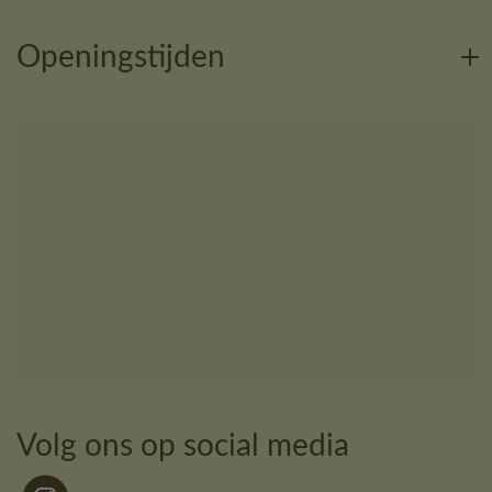
Openingstijden
Volg ons op social media