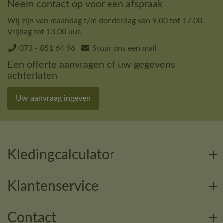
Neem contact op voor een afspraak
Wij zijn van maandag t/m donderdag van 9.00 tot 17.00.
Vrijdag tot 13.00 uur.
073 - 851 64 96
Stuur ons een mail
Een offerte aanvragen of uw gegevens
achterlaten
Uw aanvraag ingeven
Kledingcalculator
Klantenservice
Contact