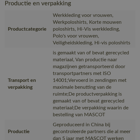
Productie en verpakking
Werkkleding voor vrouwen,
Werkpoloshirts, Korte mouwen
Productcategorie
poloshirts, Hi-Vis werkkleding,
Polo's voor vrouwen,
Veiligheidskleding, Hi-vis poloshirts
is gemaakt van of bevat gerecycled
materiaal, Van productie naar
magazijnen getransporteerd door
transportpartners met ISO
Transport en
14001;Vervoerd in zendingen met
verpakking
maximale benutting van de
ruimte;De productverpakking is
gemaakt van of bevat gerecycled
materiaal;De verpakking waarin de
bestelling van MASCOT
Geproduceerd in China bij
Productie
gecontroleerde partners die al meer
dan 5 jaar met MASCOT werken