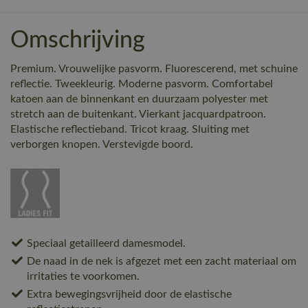
Omschrijving
Premium. Vrouwelijke pasvorm. Fluorescerend, met schuine
reflectie. Tweekleurig. Moderne pasvorm. Comfortabel
katoen aan de binnenkant en duurzaam polyester met
stretch aan de buitenkant. Vierkant jacquardpatroon.
Elastische reflectieband. Tricot kraag. Sluiting met
verborgen knopen. Verstevigde boord.
Speciaal getailleerd damesmodel.
De naad in de nek is afgezet met een zacht materiaal om
irritaties te voorkomen.
Extra bewegingsvrijheid door de elastische